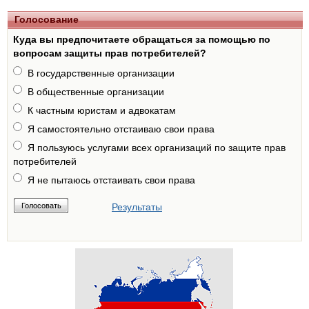
Голосование
Куда вы предпочитаете обращаться за помощью по
вопросам защиты прав потребителей?
В государственные организации
В общественные организации
К частным юристам и адвокатам
Я самостоятельно отстаиваю свои права
Я пользуюсь услугами всех организаций по защите прав
потребителей
Я не пытаюсь отстаивать свои права
Результаты