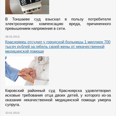
В Тоншаеве суд взыскал в пользу потребителя
электроэнергии компенсацию вреда, причиненного
превышением напряжения в сети.
08.02.2013.
Красноярец отсудил у городской больницы 1 миллион 700
тысяч рублей за гибель своей жены от некачественной
медицинской помощи
Кировский районный суд Красноярска удовлетворил
исковые требования отца двоих детей, у которого из-за
оказания некачественной медицинской помощи умерла
супруга.
23.01.2013.