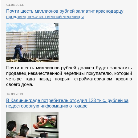
04.04.2013.
Почти шесть миллионов рублей заплатит краснодарцу
продавец некачественной черепицы
Почти шесть миллионов рублей должен будет заплатить
продавец некачественной черепицы покупателю, который
четыре года назад покрыл стройматериалом кровлю
своего дома.
16.03.2013.
В Калининграде потребитель отсудил 123 тыс. рублей за
недостоверную информацию о товаре