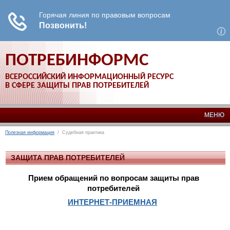
ПОТРЕБИНФОРМС
ВСЕРОССИЙСКИЙ ИНФОРМАЦИОННЫЙ РЕСУРС
В СФЕРЕ ЗАЩИТЫ ПРАВ ПОТРЕБИТЕЛЕЙ
МЕНЮ
Полезная информация
/ Судебная практика
ЗАЩИТА ПРАВ ПОТРЕБИТЕЛЕЙ
Прием обращений по вопросам защиты прав
потребителей
ИНТЕРНЕТ-ПРИЕМНАЯ