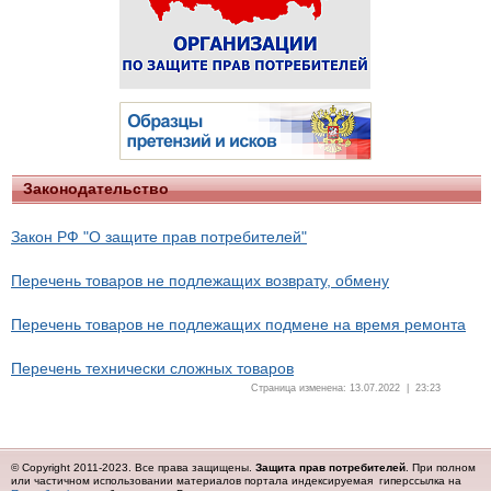
Законодательство
Закон РФ "О защите прав потребителей"
Перечень товаров не подлежащих возврату, обмену
Перечень товаров не подлежащих подмене на время ремонта
Перечень технически сложных товаров
Страница изменена: 13.07.2022 | 23:23
© Copyright 2011-2023. Все права защищены.
Защита прав потребителей
. При полном
или частичном использовании материалов портала индексируемая гиперссылка на