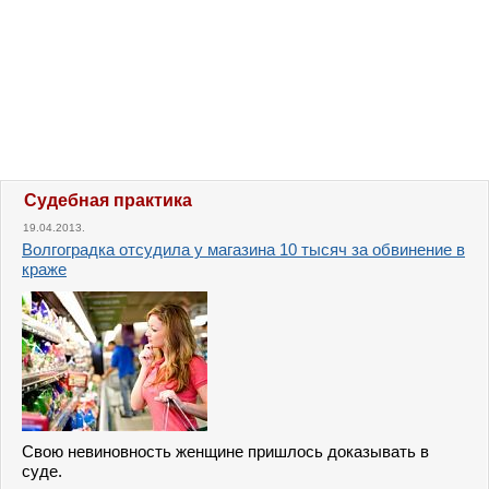
Судебная практика
19.04.2013.
Волгоградка отсудила у магазина 10 тысяч за обвинение в
краже
Свою невиновность женщине пришлось доказывать в
суде.