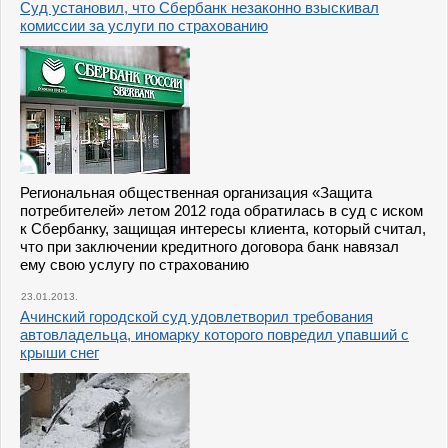
Суд установил, что Сбербанк незаконно взыскивал
комиссии за услуги по страхованию
Региональная общественная организация «Защита
потребителей» летом 2012 года обратилась в суд с иском
к Сбербанку, защищая интересы клиента, который считал,
что при заключении кредитного договора банк навязал
ему свою услугу по страхованию
23.01.2013.
Ачинский городской суд удовлетворил требования
автовладельца, иномарку которого повредил упавший с
крыши снег