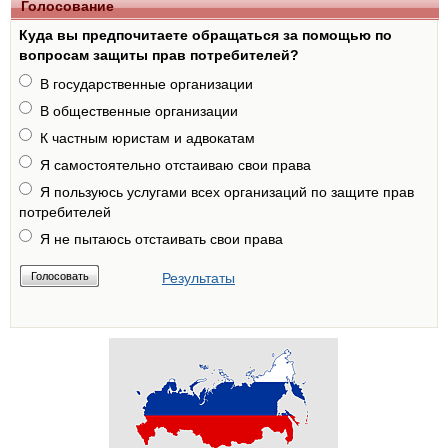
Голосование
Куда вы предпочитаете обращаться за помощью по
вопросам защиты прав потребителей?
В государственные организации
В общественные организации
К частным юристам и адвокатам
Я самостоятельно отстаиваю свои права
Я пользуюсь услугами всех организаций по защите прав
потребителей
Я не пытаюсь отстаивать свои права
Результаты