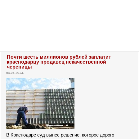
Почти шесть миллионов рублей заплатит
краснодарцу продавец некачественной
черепицы
04.04.2013.
В Краснодаре суд вынес решение, которое дорого