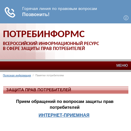
ПОТРЕБИНФОРМС
ВСЕРОССИЙСКИЙ ИНФОРМАЦИОННЫЙ РЕСУРС
В СФЕРЕ ЗАЩИТЫ ПРАВ ПОТРЕБИТЕЛЕЙ
МЕНЮ
Полезная информация
/ Памятки потребителям
ЗАЩИТА ПРАВ ПОТРЕБИТЕЛЕЙ
Прием обращений по вопросам защиты прав
потребителей
ИНТЕРНЕТ-ПРИЕМНАЯ