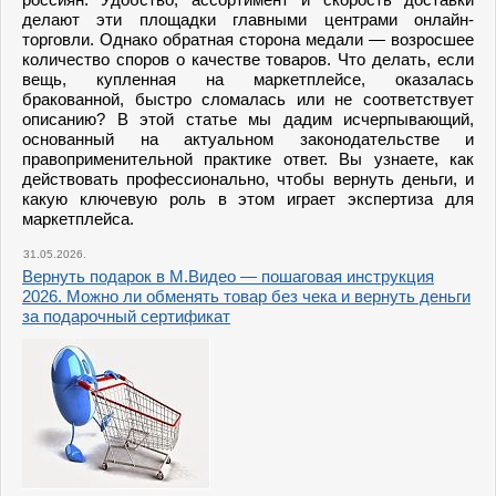
делают эти площадки главными центрами онлайн-
торговли. Однако обратная сторона медали — возросшее
количество споров о качестве товаров. Что делать, если
вещь, купленная на маркетплейсе, оказалась
бракованной, быстро сломалась или не соответствует
описанию? В этой статье мы дадим исчерпывающий,
основанный на актуальном законодательстве и
правоприменительной практике ответ. Вы узнаете, как
действовать профессионально, чтобы вернуть деньги, и
какую ключевую роль в этом играет экспертиза для
маркетплейса.
31.05.2026.
Вернуть подарок в М.Видео — пошаговая инструкция
2026. Можно ли обменять товар без чека и вернуть деньги
за подарочный сертификат