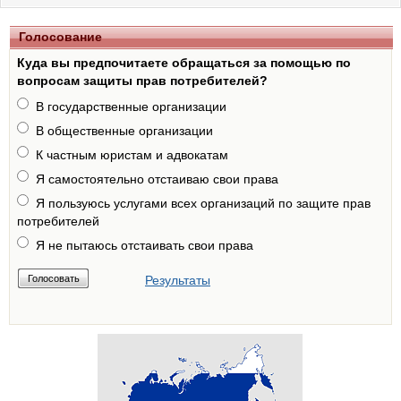
Голосование
Куда вы предпочитаете обращаться за помощью по
вопросам защиты прав потребителей?
В государственные организации
В общественные организации
К частным юристам и адвокатам
Я самостоятельно отстаиваю свои права
Я пользуюсь услугами всех организаций по защите прав
потребителей
Я не пытаюсь отстаивать свои права
Результаты