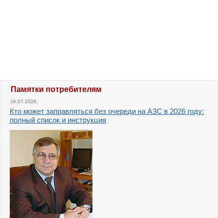
Памятки потребителям
16.07.2026.
Кто может заправляться без очереди на АЗС в 2026 году:
полный список и инструкция