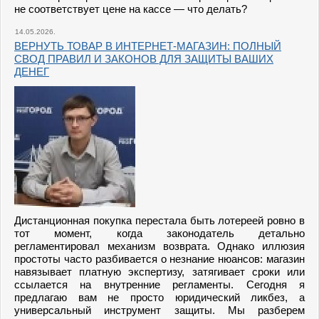
не соответствует цене на кассе — что делать?
14.05.2026.
ВЕРНУТЬ ТОВАР В ИНТЕРНЕТ-МАГАЗИН: ПОЛНЫЙ
СВОД ПРАВИЛ И ЗАКОНОВ ДЛЯ ЗАЩИТЫ ВАШИХ
ДЕНЕГ
Дистанционная покупка перестала быть лотереей ровно в
тот момент, когда законодатель детально
регламентировал механизм возврата. Однако иллюзия
простоты часто разбивается о незнание нюансов: магазин
навязывает платную экспертизу, затягивает сроки или
ссылается на внутренние регламенты. Сегодня я
предлагаю вам не просто юридический ликбез, а
универсальный инструмент защиты. Мы разберем