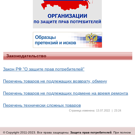
Законодательство
Закон РФ "О защите прав потребителей"
Перечень товаров не подлежащих возврату, обмену
Перечень товаров не подлежащих подмене на время ремонта
Перечень технически сложных товаров
Страница изменена: 13.07.2022 | 23:24
© Copyright 2011-2023. Все права защищены.
Защита прав потребителей
. При полном