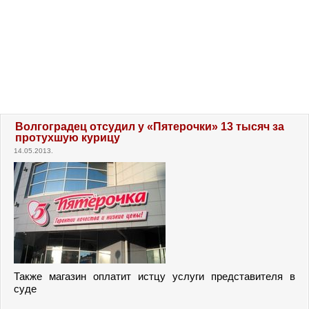
Волгоградец отсудил у «Пятерочки» 13 тысяч за
протухшую курицу
14.05.2013.
Также магазин оплатит истцу услуги представителя в
суде