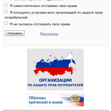
Я самостоятельно отстаиваю свои права
Я пользуюсь услугами всех организаций по защите прав
потребителей
Я не пытаюсь отстаивать свои права
Результаты