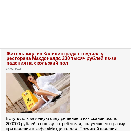
Жительница из Калининграда отсудила у
ресторана Макдоналдс 200 тысяч рублей из-за
падения на скользкий пол
27.02.2013.
Вступило в законную силу решение о взыскании около
200000 рублей в пользу потребителя, получившего травму
при падении в кафе «Макдоналдс». Причиной падения