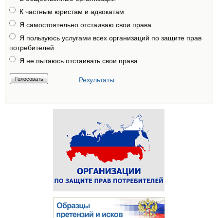
К частным юристам и адвокатам
Я самостоятельно отстаиваю свои права
Я пользуюсь услугами всех организаций по защите прав
потребителей
Я не пытаюсь отстаивать свои права
Результаты