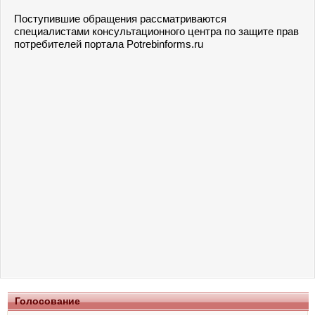
Поступившие обращения рассматриваются
специалистами консультационного центра по защите прав
потребителей портала Potrebinforms.ru
Голосование