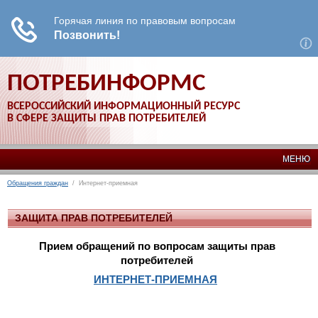
ПОТРЕБИНФОРМС
ВСЕРОССИЙСКИЙ ИНФОРМАЦИОННЫЙ РЕСУРС
В СФЕРЕ ЗАЩИТЫ ПРАВ ПОТРЕБИТЕЛЕЙ
МЕНЮ
Обращения граждан
/ Интернет-приемная
ЗАЩИТА ПРАВ ПОТРЕБИТЕЛЕЙ
Прием обращений по вопросам защиты прав
потребителей
ИНТЕРНЕТ-ПРИЕМНАЯ