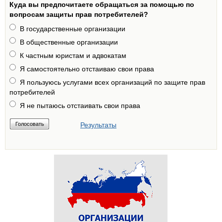
Куда вы предпочитаете обращаться за помощью по
вопросам защиты прав потребителей?
В государственные организации
В общественные организации
К частным юристам и адвокатам
Я самостоятельно отстаиваю свои права
Я пользуюсь услугами всех организаций по защите прав
потребителей
Я не пытаюсь отстаивать свои права
Результаты