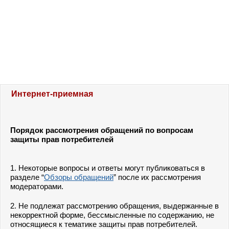
Интернет-приемная
Порядок рассмотрения обращений по вопросам
защиты прав потребителей
1. Некоторые вопросы и ответы могут публиковаться в
разделе “
Обзоры обращений
” после их рассмотрения
модераторами.
2. Не подлежат рассмотрению обращения, выдержанные в
некорректной форме, бессмысленные по содержанию, не
относящиеся к тематике защиты прав потребителей.