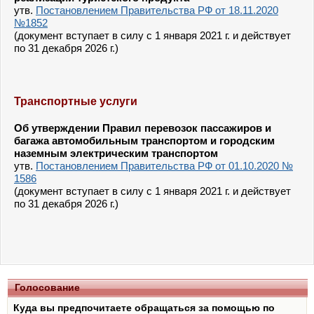
утв.
Постановлением Правительства РФ от 18.11.2020
№1852
(документ вступает в силу с 1 января 2021 г. и действует
по 31 декабря 2026 г.)
Транспортные услуги
Об утверждении Правил перевозок пассажиров и
багажа автомобильным транспортом и городским
наземным электрическим транспортом
утв.
Постановлением Правительства РФ от 01.10.2020 №
1586
(документ вступает в силу с 1 января 2021 г. и действует
по 31 декабря 2026 г.)
Голосование
Куда вы предпочитаете обращаться за помощью по