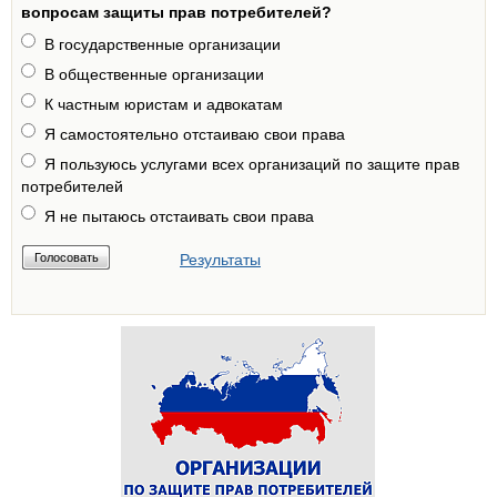
вопросам защиты прав потребителей?
В государственные организации
В общественные организации
К частным юристам и адвокатам
Я самостоятельно отстаиваю свои права
Я пользуюсь услугами всех организаций по защите прав
потребителей
Я не пытаюсь отстаивать свои права
Результаты