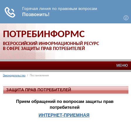
ПОТРЕБИНФОРМС
ВСЕРОССИЙСКИЙ ИНФОРМАЦИОННЫЙ РЕСУРС
В СФЕРЕ ЗАЩИТЫ ПРАВ ПОТРЕБИТЕЛЕЙ
МЕНЮ
Законодательство
/ Постановления
ЗАЩИТА ПРАВ ПОТРЕБИТЕЛЕЙ
Прием обращений по вопросам защиты прав
потребителей
ИНТЕРНЕТ-ПРИЕМНАЯ