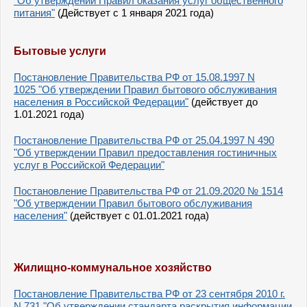
"Об утверждении Правил оказания услуг общественного
питания"
(Действует с 1 января 2021 года)
Бытовые услуги
Постановление Правительства РФ от 15.08.1997 N
1025 "Об утверждении Правил бытового обслуживания
населения в Российской Федерации"
(действует до
1.01.2021 года)
Постановление Правительства РФ от 25.04.1997 N 490
"Об утверждении Правил предоставления гостиничных
услуг в Российской Федерации"
Постановление Правительства РФ от 21.09.2020 № 1514
"Об утверждении Правил бытового обслуживания
населения"
(действует с 01.01.2021 года)
Жилищно-коммунальное хозяйство
Постановление Правительства РФ от 23 сентября 2010 г.
N 731 "Об утверждении стандарта раскрытия информации