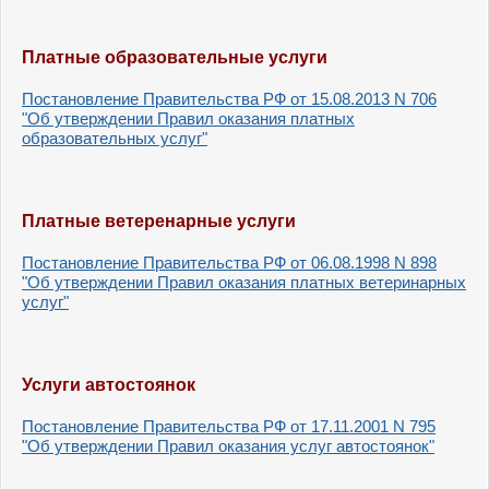
Платные образовательные услуги
Постановление Правительства РФ от 15.08.2013 N 706
"Об утверждении Правил
оказания платных
образовательных услуг
"
Платные ветеренарные услуги
Постановление Правительства РФ от 06.08.1998 N 898
"Об утверждении Правил
оказания платных ветеринарных
услуг
"
Услуги автостоянок
Постановление Правительства РФ от 17.11.2001 N 795
"Об утверждении Правил оказания услуг автостоянок"