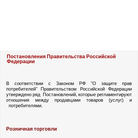
Постановления Правительства Российской
Федерации
В соответствии с Законом РФ "О защите прав
потребителей" Правительством Российской Федерации
утверждено ряд Постановлений, которые регламентируют
отношения между продавцами товаров (услуг) и
потребителями.
Розничная торговли