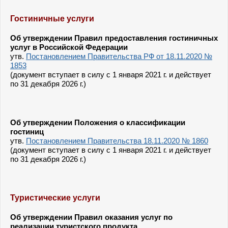
Гостиничные услуги
Об утверждении Правил предоставления гостиничных
услуг в Российской Федерации
утв.
Постановлением Правительства РФ от 18.11.2020 №
1853
(документ вступает в силу с 1 января 2021 г. и действует
по 31 декабря 2026 г.)
Об утверждении Положения о классификации
гостиниц
утв.
Постановлением Правительства 18.11.2020 № 1860
(документ вступает в силу с 1 января 2021 г. и действует
по 31 декабря 2026 г.)
Туристические услуги
Об утверждении Правил оказания услуг по
реализации туристского продукта