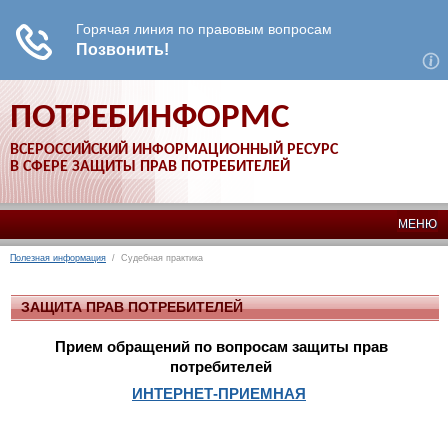
ПОТРЕБИНФОРМС
ВСЕРОССИЙСКИЙ ИНФОРМАЦИОННЫЙ РЕСУРС
В СФЕРЕ ЗАЩИТЫ ПРАВ ПОТРЕБИТЕЛЕЙ
МЕНЮ
Полезная информация
/ Судебная практика
ЗАЩИТА ПРАВ ПОТРЕБИТЕЛЕЙ
Прием обращений по вопросам защиты прав
потребителей
ИНТЕРНЕТ-ПРИЕМНАЯ