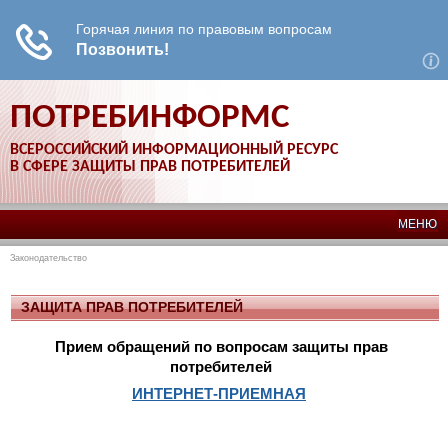
ПОТРЕБИНФОРМС
ВСЕРОССИЙСКИЙ ИНФОРМАЦИОННЫЙ РЕСУРС
В СФЕРЕ ЗАЩИТЫ ПРАВ ПОТРЕБИТЕЛЕЙ
МЕНЮ
Законодательство
ЗАЩИТА ПРАВ ПОТРЕБИТЕЛЕЙ
Прием обращений по вопросам защиты прав
потребителей
ИНТЕРНЕТ-ПРИЕМНАЯ