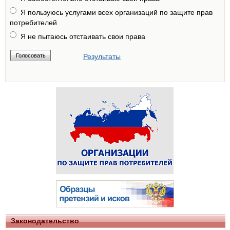
Я пользуюсь услугами всех организаций по защите прав
потребителей
Я не пытаюсь отстаивать свои права
Результаты
Законодательство