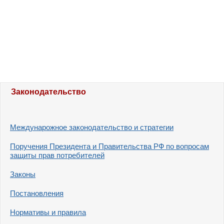
Законодательство
Междунарожное законодательство и стратегии
Поручения Президента и Правительства РФ по вопросам
защиты прав потребителей
Законы
Постановления
Нормативы и правила