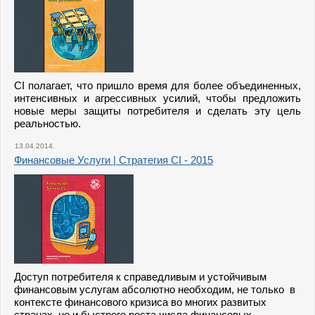
CI полагает, что пришло время для более объединенных,
интенсивных и агрессивных усилий, чтобы предложить
новые меры защиты потребителя и сделать эту цель
реальностью.
13.04.2014.
Финансовые Услуги | Стратегия CI - 2015
Доступ потребителя к справедливым и устойчивым
финансовым услугам абсолютно необходим, не только в
контексте финансового кризиса во многих развитых
странах, но и быстрого роста числа финансовых