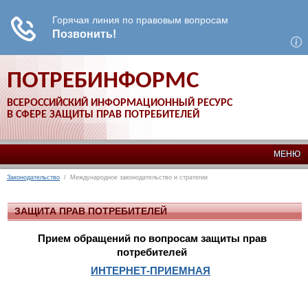
ПОТРЕБИНФОРМС
ВСЕРОССИЙСКИЙ ИНФОРМАЦИОННЫЙ РЕСУРС
В СФЕРЕ ЗАЩИТЫ ПРАВ ПОТРЕБИТЕЛЕЙ
МЕНЮ
Законодательство
/ Международное законодательство и стратегии
ЗАЩИТА ПРАВ ПОТРЕБИТЕЛЕЙ
Прием обращений по вопросам защиты прав
потребителей
ИНТЕРНЕТ-ПРИЕМНАЯ