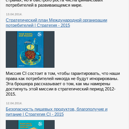
потребителей в развивающемся мире.
13.04.2014.
Стратегический план Международной организации
потребителей | Стратегия - 2015
Миссия CI состоит в том, чтобы гарантировать, что наши
права как потребителей никогда не будут игнорированы.
Эта брошюра рассказывает о том, как мы намерены
достигнуть этой миссии в стратегический период 2012-
2015.
12.04.2014.
Безопасность пищевых продуктов, благополучие и
питание | Стратегия CI - 2015