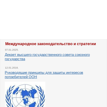
Международное законодательство и стратегии
07.01.2025.
Декрет высшего государственного совета союзного
государства
12.01.2016.
Руководящие принципы для защиты интересов
потребителей ООН