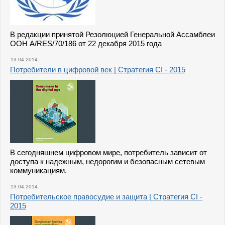
В редакции принятой Резолюцией Генеральной Ассамблеи
ООН A/RES/70/186 от 22 декабря 2015 года
13.04.2014.
Потребители в цифровой век | Стратегия CI - 2015
В сегодняшнем цифровом мире, потребитель зависит от
доступа к надежным, недорогим и безопасным сетевым
коммуникациям.
13.04.2014.
Потребительское правосудие и защита | Стратегия CI -
2015