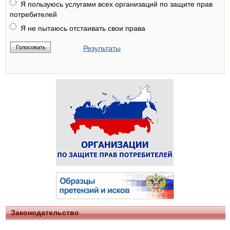
Я пользуюсь услугами всех организаций по защите прав
потребителей
Я не пытаюсь отстаивать свои права
Результаты
Законодательство