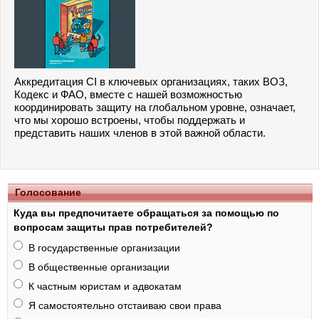
Аккредитация CI в ключевых организациях, таких ВОЗ,
Кодекс и ФАО, вместе с нашей возможностью
координировать защиту на глобальном уровне, означает,
что мы хорошо встроены, чтобы поддержать и
представить наших членов в этой важной области.
Голосование
Куда вы предпочитаете обращаться за помощью по
вопросам защиты прав потребителей?
В государственные организации
В общественные организации
К частным юристам и адвокатам
Я самостоятельно отстаиваю свои права