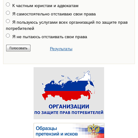
К частным юристам и адвокатам
Я самостоятельно отстаиваю свои права
Я пользуюсь услугами всех организаций по защите прав
потребителей
Я не пытаюсь отстаивать свои права
Результаты