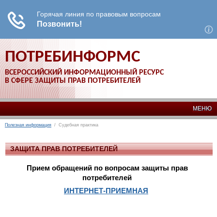
ПОТРЕБИНФОРМС
ВСЕРОССИЙСКИЙ ИНФОРМАЦИОННЫЙ РЕСУРС
В СФЕРЕ ЗАЩИТЫ ПРАВ ПОТРЕБИТЕЛЕЙ
МЕНЮ
Полезная информация
/ Судебная практика
ЗАЩИТА ПРАВ ПОТРЕБИТЕЛЕЙ
Прием обращений по вопросам защиты прав
потребителей
ИНТЕРНЕТ-ПРИЕМНАЯ