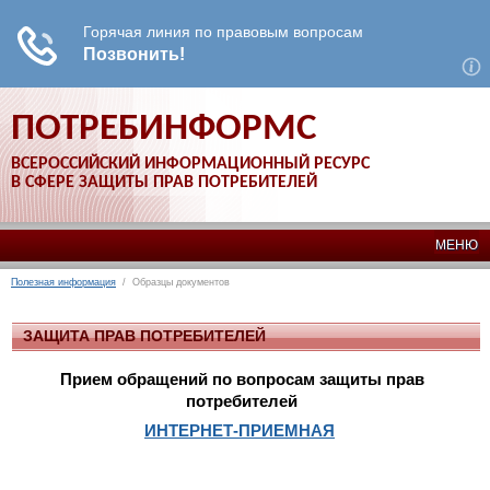
ПОТРЕБИНФОРМС
ВСЕРОССИЙСКИЙ ИНФОРМАЦИОННЫЙ РЕСУРС
В СФЕРЕ ЗАЩИТЫ ПРАВ ПОТРЕБИТЕЛЕЙ
МЕНЮ
Полезная информация
/ Образцы документов
ЗАЩИТА ПРАВ ПОТРЕБИТЕЛЕЙ
Прием обращений по вопросам защиты прав
потребителей
ИНТЕРНЕТ-ПРИЕМНАЯ