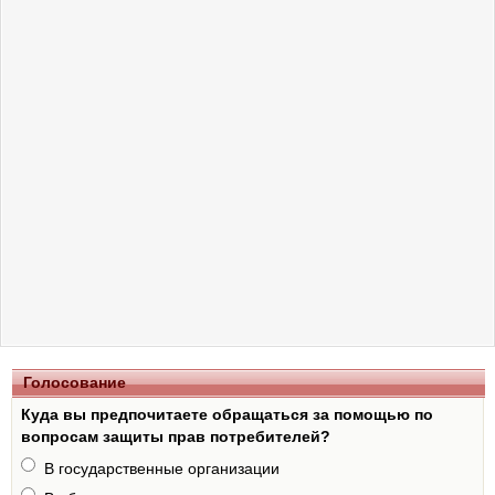
Голосование
Куда вы предпочитаете обращаться за помощью по
вопросам защиты прав потребителей?
В государственные организации