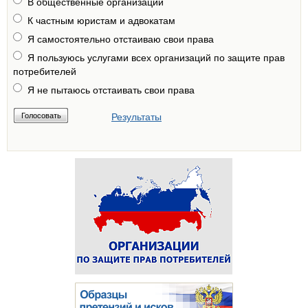
В общественные организации
К частным юристам и адвокатам
Я самостоятельно отстаиваю свои права
Я пользуюсь услугами всех организаций по защите прав
потребителей
Я не пытаюсь отстаивать свои права
Результаты