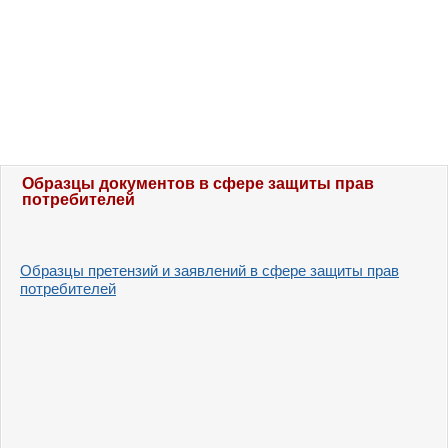
Образцы документов в сфере защиты прав
потребителей
Образцы претензий и заявлений в сфере защиты прав
потребителей