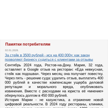
Памятки потребителям
02.01.2026.
За стейк в 3500 рублей - иск на 400 000»: как закон
позволяют бизнесу судиться с клиентами за отзывы
Сентябрь 2024 года, Ростов-на-Дону. Мария, 32 года,
оставляет в Google отзыв на ресторан: «Еда невкусная,
стейк как подошва». Через месяц она получает повестку.
Через пять - решение суда: удалить отзыв, выплатить 400
000 рублей в качестве компенсации ущерба деловой
репутации и морального вреда, опубликовать
извинения. Вместе с расходами на юриста её «мнение»
обернулось долгом в 450 000 рублей.
История Марии - не казуистика, а отражение новой
цифровой реальности. В 2024 году рестораны, клиники,