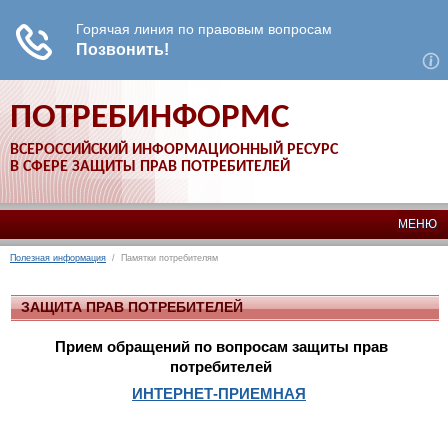
ПОТРЕБИНФОРМС
ВСЕРОССИЙСКИЙ ИНФОРМАЦИОННЫЙ РЕСУРС
В СФЕРЕ ЗАЩИТЫ ПРАВ ПОТРЕБИТЕЛЕЙ
МЕНЮ
Полезная информация
/ Памятки потребителям
ЗАЩИТА ПРАВ ПОТРЕБИТЕЛЕЙ
Прием обращений по вопросам защиты прав
потребителей
ИНТЕРНЕТ-ПРИЕМНАЯ