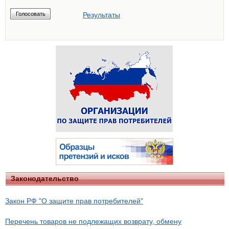
Результаты
Законодательство
Закон РФ "О защите прав потребителей"
Перечень товаров не подлежащих возврату, обмену