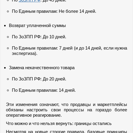
По Единым правилам: Не более 14 дней.
Возврат уплаченной суммы
По ЗоЗПП РФ: До 10 дней.
По Единым правилам: 7 дней (и до 14 дней, если нужна
экспертиза).
Замена некачественного товара
По ЗоЗПП РФ: До 20 дней.
По Единым правилам: 14 дней.
Эти изменения означают, что продавцы и маркетплейсы
обязаны настроить свои процессы на гораздо более
оперативное реагирование.
Что можно и что нельзя вернуть: границы остались
Несмотря на новые строгие правила, базовые принципы