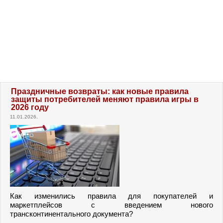
Праздничные возвраты: как новые правила
защиты потребителей меняют правила игры в
2026 году
11.01.2026.
Как изменились правила для покупателей и
маркетплейсов с введением нового
трансконтинентального документа?