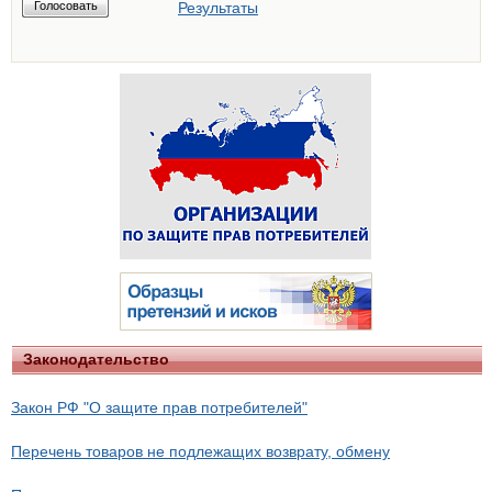
Результаты
Законодательство
Закон РФ "О защите прав потребителей"
Перечень товаров не подлежащих возврату, обмену