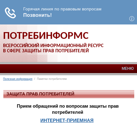
ПОТРЕБИНФОРМС
ВСЕРОССИЙСКИЙ ИНФОРМАЦИОННЫЙ РЕСУРС
В СФЕРЕ ЗАЩИТЫ ПРАВ ПОТРЕБИТЕЛЕЙ
МЕНЮ
Полезная информация
/ Памятки потребителям
ЗАЩИТА ПРАВ ПОТРЕБИТЕЛЕЙ
Прием обращений по вопросам защиты прав
потребителей
ИНТЕРНЕТ-ПРИЕМНАЯ