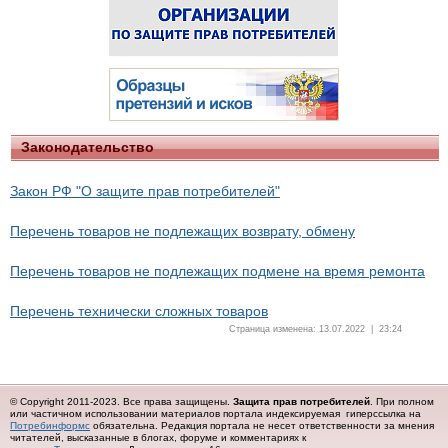
Законодательство
Закон РФ "О защите прав потребителей"
Перечень товаров не подлежащих возврату, обмену
Перечень товаров не подлежащих подмене на время ремонта
Перечень технически сложных товаров
Страница изменена: 13.07.2022 | 23:24
© Copyright 2011-2023. Все права защищены.
Защита прав потребителей
. При полном
или частичном использовании материалов портала индексируемая гиперссылка на
Потребинформс
обязательна.
Редакция портала не несет ответственности за мнения
читателей, высказанные в блогах, форуме и комментариях к