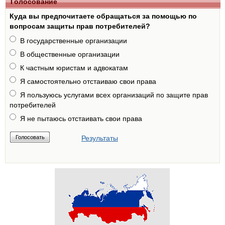
Голосование
Куда вы предпочитаете обращаться за помощью по
вопросам защиты прав потребителей?
В государственные организации
В общественные организации
К частным юристам и адвокатам
Я самостоятельно отстаиваю свои права
Я пользуюсь услугами всех организаций по защите прав
потребителей
Я не пытаюсь отстаивать свои права
Результаты