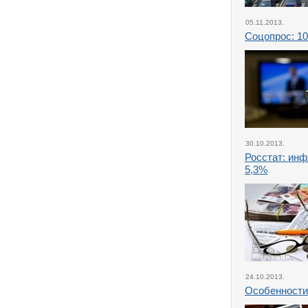
05.11.2013.
Соцопрос: 1
30.10.2013.
Росстат: инф
5,3%
24.10.2013.
Особенности