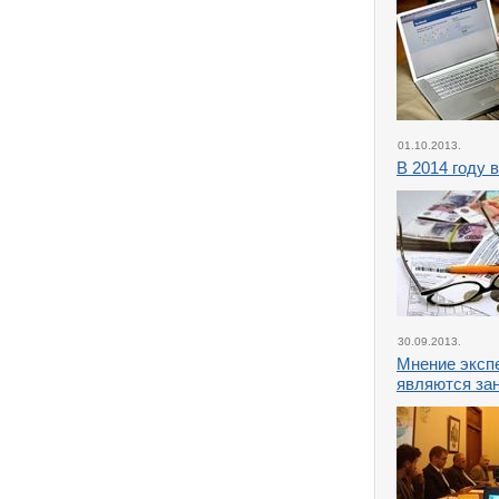
01.10.2013.
В 2014 году 
30.09.2013.
Мнение эксп
являются за