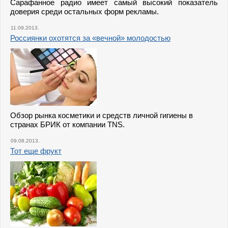
Сарафанное радио имеет самый высокий показатель
доверия среди остальных форм рекламы.
11.09.2013.
Россиянки охотятся за «вечной» молодостью
Обзор рынка косметики и средств личной гигиены в
странах БРИК от компании TNS.
09.08.2013.
Тот еще фрукт