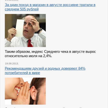
За один поход в магазин в августе россияне тратили в
среднем 505 рублей
Таким образом, индекс Среднего чека в августе вырос
относительно июля на 2,4%.
19.09.2013.
Рекомендациям друзей и родных доверяют 84%
потребителей в мире