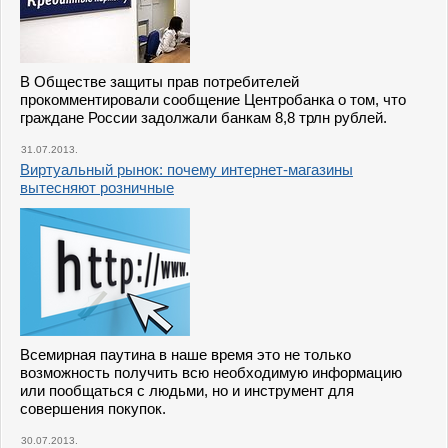
В Обществе защиты прав потребителей
прокомментировали сообщение Центробанка о том, что
граждане России задолжали банкам 8,8 трлн рублей.
31.07.2013.
Виртуальный рынок: почему интернет-магазины
вытесняют розничные
Всемирная паутина в наше время это не только
возможность получить всю необходимую информацию
или пообщаться с людьми, но и инструмент для
совершения покупок.
30.07.2013.