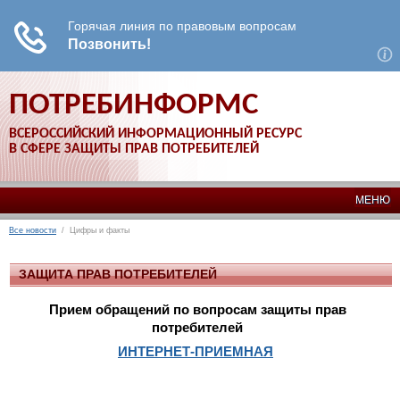
ПОТРЕБИНФОРМС
ВСЕРОССИЙСКИЙ ИНФОРМАЦИОННЫЙ РЕСУРС
В СФЕРЕ ЗАЩИТЫ ПРАВ ПОТРЕБИТЕЛЕЙ
МЕНЮ
Все новости
/ Цифры и факты
ЗАЩИТА ПРАВ ПОТРЕБИТЕЛЕЙ
Прием обращений по вопросам защиты прав
потребителей
ИНТЕРНЕТ-ПРИЕМНАЯ