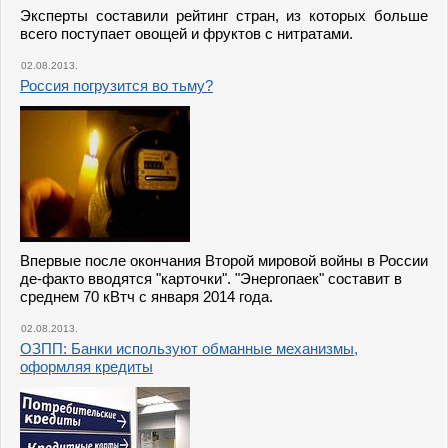
Эксперты составили рейтинг стран, из которых больше
всего поступает овощей и фруктов с нитратами.
02.08.2013.
Россия погрузится во тьму?
Впервые после окончания Второй мировой войны в России
де-факто вводятся "карточки". "Энергопаек" составит в
среднем 70 кВтч с января 2014 года.
02.08.2013.
ОЗПП: Банки используют обманные механизмы,
оформляя кредиты