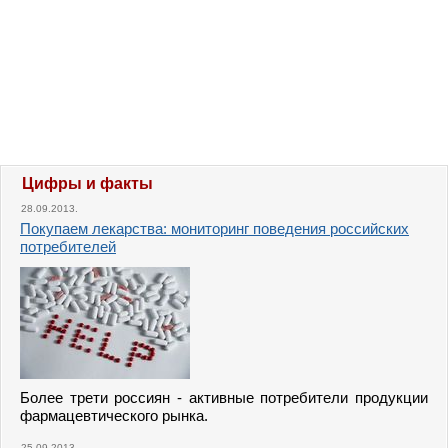
Цифры и факты
28.09.2013.
Покупаем лекарства: мониторинг поведения российских
потребителей
Более трети россиян - активные потребители продукции
фармацевтического рынка.
25.09.2013.