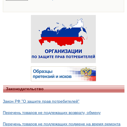
Законодательство
Закон РФ "О защите прав потребителей"
Перечень товаров не подлежащих возврату, обмену
Перечень товаров не подлежащих подмене на время ремонта