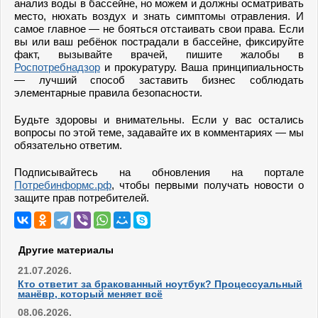
анализ воды в бассейне, но можем и должны осматривать
место, нюхать воздух и знать симптомы отравления. И
самое главное — не бояться отстаивать свои права. Если
вы или ваш ребёнок пострадали в бассейне, фиксируйте
факт, вызывайте врачей, пишите жалобы в
Роспотребнадзор
и прокуратуру. Ваша принципиальность
— лучший способ заставить бизнес соблюдать
элементарные правила безопасности.
Будьте здоровы и внимательны. Если у вас остались
вопросы по этой теме, задавайте их в комментариях — мы
обязательно ответим.
Подписывайтесь на обновления на портале
Потребинформс.рф
, чтобы первыми получать новости о
защите прав потребителей.
Другие материалы
21.07.2026.
Кто ответит за бракованный ноутбук? Процессуальный
манёвр, который меняет всё
08.06.2026.