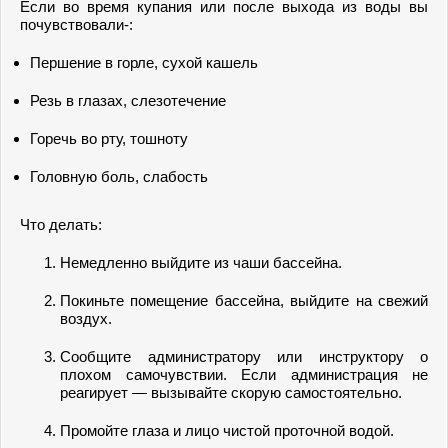
Если во время купания или после выхода из воды вы
почувствовали-:
Першение в горле, сухой кашель
Резь в глазах, слезотечение
Горечь во рту, тошноту
Головную боль, слабость
Что делать:
Немедленно выйдите из чаши бассейна.
Покиньте помещение бассейна, выйдите на свежий
воздух.
Сообщите администратору или инструктору о
плохом самочувствии. Если администрация не
реагирует — вызывайте скорую самостоятельно.
Промойте глаза и лицо чистой проточной водой.