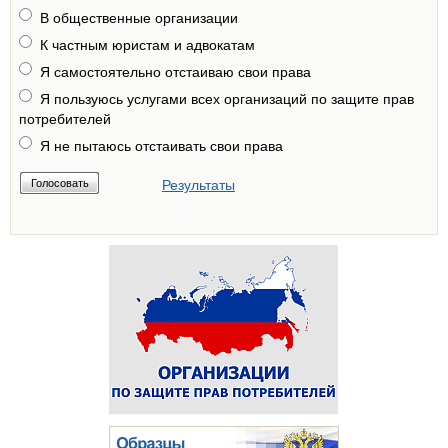
В общественные организации
К частным юристам и адвокатам
Я самостоятельно отстаиваю свои права
Я пользуюсь услугами всех организаций по защите прав
потребителей
Я не пытаюсь отстаивать свои права
Результаты