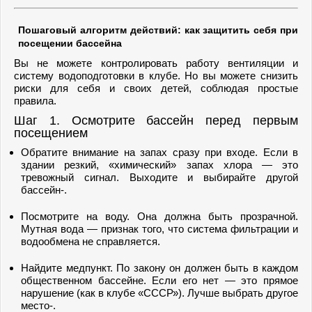
Пошаговый алгоритм действий: как защитить себя при
посещении бассейна
Вы не можете контролировать работу вентиляции и
систему водоподготовки в клубе. Но вы можете снизить
риски для себя и своих детей, соблюдая простые
правила.
Шаг 1. Осмотрите бассейн перед первым
посещением
Обратите внимание на запах сразу при входе. Если в
здании резкий, «химический» запах хлора — это
тревожный сигнал. Выходите и выбирайте другой
бассейн-.
Посмотрите на воду. Она должна быть прозрачной.
Мутная вода — признак того, что система фильтрации и
водообмена не справляется.
Найдите медпункт. По закону он должен быть в каждом
общественном бассейне. Если его нет — это прямое
нарушение (как в клубе «СССР»). Лучше выбрать другое
место-.