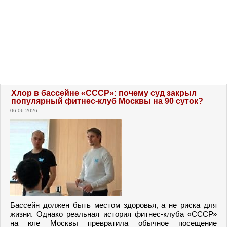
Хлор в бассейне «СССР»: почему суд закрыл
популярный фитнес-клуб Москвы на 90 суток?
06.06.2026.
Бассейн должен быть местом здоровья, а не риска для
жизни. Однако реальная история фитнес-клуба «СССР»
на юге Москвы превратила обычное посещение