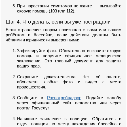
При нарастании симптомов не ждите — вызывайте
скорую помощь (103 или 112).
Шаг 4. Что делать, если вы уже пострадали
Если отравление хлором произошло с вами или вашим
ребёнком в бассейне, ваши действия должны быть
чёткими и юридически выверенными:
Зафиксируйте факт. Обязательно вызовите скорую
помощь и получите официальное медицинское
заключение. Это главный документ для защиты
ваших прав.
Сохраните доказательства. Чек об оплате,
абонемент, любые фото и видео с места
происшествия.
Сообщите в
Роспотребнадзор
. Подайте жалобу
через официальный сайт ведомства или через
портал Госуслуг.
Напишите заявление в полицию. Обратитесь в
отдел полиции по месту нахождения бассейна с