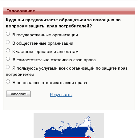
Голосование
Куда вы предпочитаете обращаться за помощью по
вопросам защиты прав потребителей?
В государственные организации
В общественные организации
К частным юристам и адвокатам
Я самостоятельно отстаиваю свои права
Я пользуюсь услугами всех организаций по защите прав
потребителей
Я не пытаюсь отстаивать свои права
Результаты