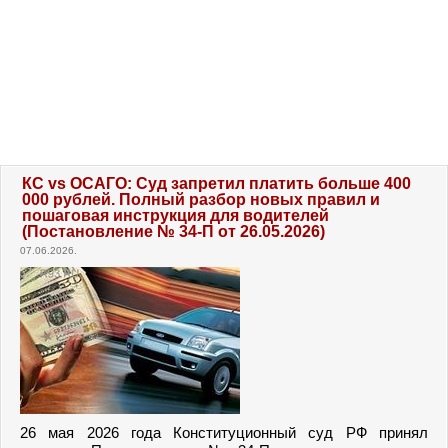
КС vs ОСАГО: Суд запретил платить больше 400
000 рублей. Полный разбор новых правил и
пошаговая инструкция для водителей
(Постановление № 34-П от 26.05.2026)
07.06.2026.
26 мая 2026 года Конституционный суд РФ принял