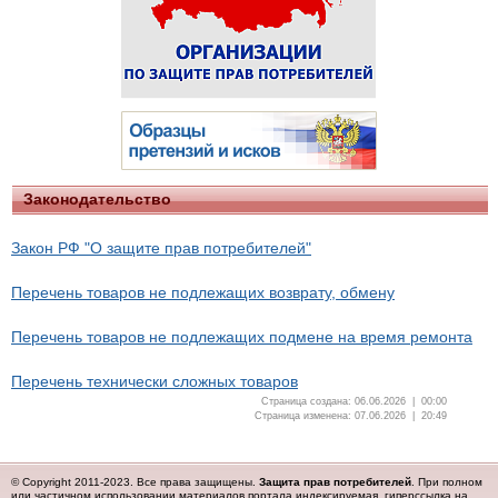
Законодательство
Закон РФ "О защите прав потребителей"
Перечень товаров не подлежащих возврату, обмену
Перечень товаров не подлежащих подмене на время ремонта
Перечень технически сложных товаров
Страница создана: 06.06.2026 | 00:00
Страница изменена: 07.06.2026 | 20:49
© Copyright 2011-2023. Все права защищены.
Защита прав потребителей
. При полном
или частичном использовании материалов портала индексируемая гиперссылка на