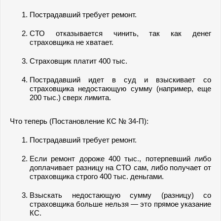
Пострадавший требует ремонт.
СТО отказывается чинить, так как денег
страховщика не хватает.
Страховщик платит 400 тыс.
Пострадавший идет в суд и взыскивает со
страховщика недостающую сумму (например, еще
200 тыс.) сверх лимита.
Что теперь (Постановление КС № 34-П):
Пострадавший требует ремонт.
Если ремонт дороже 400 тыс., потерпевший либо
доплачивает разницу на СТО сам, либо получает от
страховщика строго 400 тыс. деньгами.
Взыскать недостающую сумму (разницу) со
страховщика больше нельзя — это прямое указание
КС.