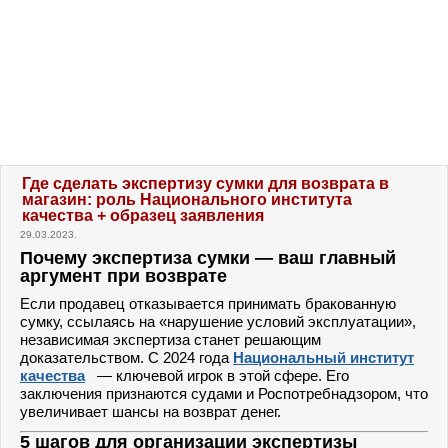
Где сделать экспертизу сумки для возврата в
магазин: роль Национального института
качества + образец заявления
29.03.2023.
Почему экспертиза сумки — ваш главный
аргумент при возврате
Если продавец отказывается принимать бракованную
сумку, ссылаясь на «нарушение условий эксплуатации»,
независимая экспертиза станет решающим
доказательством. С 2024 года
Национальный институт
качества
— ключевой игрок в этой сфере. Его
заключения признаются судами и Роспотребнадзором, что
увеличивает шансы на возврат денег.
5 шагов для организации экспертизы