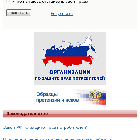
Я не пытаюсь отстаивать свои права
Результаты
Законодательство
Закон РФ "О защите прав потребителей"
Перечень товаров не подлежащих возврату, обмену