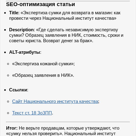
SEO-оптимизация статьи
Title
: «Экспертиза сумки для возврата в магазин: как
провести через Национальный институт качества»
Description
: «Где сделать независимую экспертизу
сумки? Образец заявления в НИК, стоимость, сроки и
советы юриста. Возврат денег за брак».
ALT-атрибуты
:
«Экспертиза кожаной сумки»;
«Образец заявления в НИК».
Ссылки
:
Сайт Национального института качества
;
Текст ст. 18 ЗоЗПП
.
Итог:
Не верьте продавцам, которые утверждают, что
«сумку нельзя проверить». Национальный институт