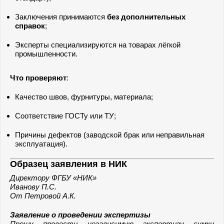
Заключения принимаются
без дополнительных
справок
;
Эксперты специализируются на товарах лёгкой
промышленности.
Что проверяют
:
Качество швов, фурнитуры, материала;
Соответствие ГОСТу или ТУ;
Причины дефектов (заводской брак или неправильная
эксплуатация).
Образец заявления в НИК
Директору ФГБУ «НИК»
Иванову П.С.
От Петровой А.К.
Заявление о проведении экспертизы
Прошу провести независимую экспертизу сумки