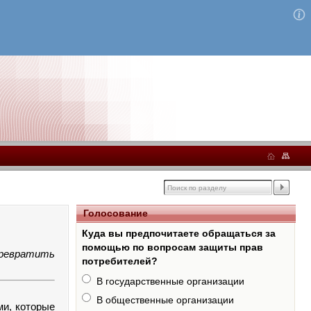
Голосование
Куда вы предпочитаете обращаться за
помощью по вопросам защиты прав
превратить
потребителей?
В государственные организации
В общественные организации
ми, которые