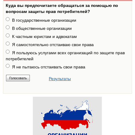
Куда вы предпочитаете обращаться за помощью по
вопросам защиты прав потребителей?
В государственные организации
В общественные организации
К частным юристам и адвокатам
Я самостоятельно отстаиваю свои права
Я пользуюсь услугами всех организаций по защите прав
потребителей
Я не пытаюсь отстаивать свои права
Результаты