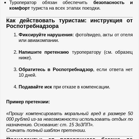
Туроператор обязан обеспечить
безопасность и
комфорт
туриста на всех этапах поездки.
Как действовать туристам: инструкция от
Роспотребнадзора
Фиксируйте нарушения
: фото/видео, акты от отеля
или авиакомпании.
Напишите претензию
туроператору (см. образец
ниже).
Обратитесь в Роспотребнадзор
, если ответа нет
10 дней.
Подавайте иск
при отказе в компенсации.
Пример претензии:
«Прошу компенсировать моральный вред в размере 50
000 рублей из-за невозможности использовать отдых по
назначению. Основание: ст. 15 ЗоЗПП».
Скачать полный шаблон претензии.