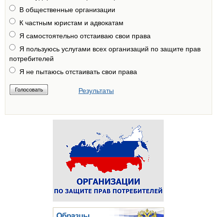
В общественные организации
К частным юристам и адвокатам
Я самостоятельно отстаиваю свои права
Я пользуюсь услугами всех организаций по защите прав
потребителей
Я не пытаюсь отстаивать свои права
Результаты