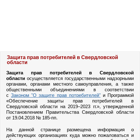
Защита прав потребителей в Свердловской
области
Защита прав потребителей в Свердловской
области
осуществляется государственными надзорными
органами, органами местного самоуправления, а также
общественными объединениями в соответствии
с
Законом "О защите прав потребителей"
и
Программой
«Обеспечение защиты прав потребителей в
Свердловской области на 2019–2023 гг.», утвержденной
Постановлением Правительства Свердловской области
от 19.04.2018 № 185-пп.
На данной странице размещена информация о
действующих организациях
куда можно пожаловаться и