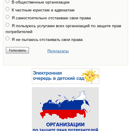
В общественные организации
К частным юристам и адвокатам
Я самостоятельно отстаиваю свои права
Я пользуюсь услугами всех организаций по защите прав
потребителей
Я не пытаюсь отстаивать свои права
Результаты