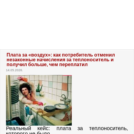
Плата за «воздух»: как потребитель отменил
незаконные начисления за теплоноситель и
получил больше, чем переплатил
14.05.2026.
Реальный кейс: плата за теплоноситель,
которого не было