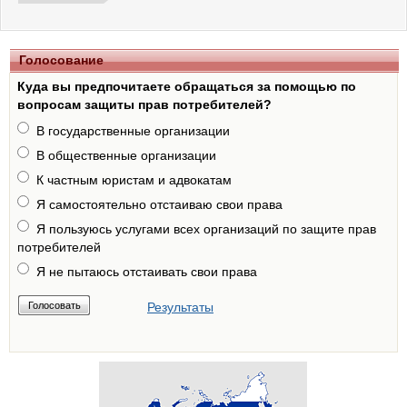
Голосование
Куда вы предпочитаете обращаться за помощью по
вопросам защиты прав потребителей?
В государственные организации
В общественные организации
К частным юристам и адвокатам
Я самостоятельно отстаиваю свои права
Я пользуюсь услугами всех организаций по защите прав
потребителей
Я не пытаюсь отстаивать свои права
Результаты