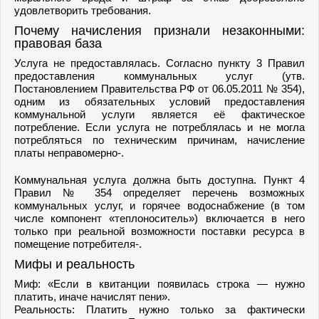
удовлетворить требования.
Почему начисления признали незаконными:
правовая база
Услуга не предоставлялась. Согласно пункту 3 Правил
предоставления коммунальных услуг (утв.
Постановлением Правительства РФ от 06.05.2011 № 354),
одним из обязательных условий предоставления
коммунальной услуги является её фактическое
потребление. Если услуга не потреблялась и не могла
потребляться по техническим причинам, начисление
платы неправомерно-.
Коммунальная услуга должна быть доступна. Пункт 4
Правил № 354 определяет перечень возможных
коммунальных услуг, и горячее водоснабжение (в том
числе компонент «теплоноситель») включается в него
только при реальной возможности поставки ресурса в
помещение потребителя-.
Мифы и реальность
Миф: «Если в квитанции появилась строка — нужно
платить, иначе начислят пени».
Реальность: Платить нужно только за фактически