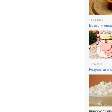
17.09.2013.
Есть ли мясо
11.09.2013.
Результаты 
пресс-служб