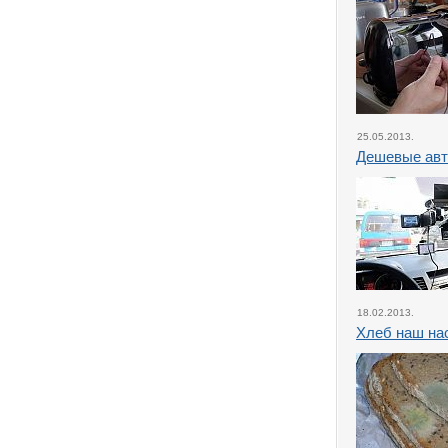
25.05.2013.
Дешевые авт
18.02.2013.
Хлеб наш н