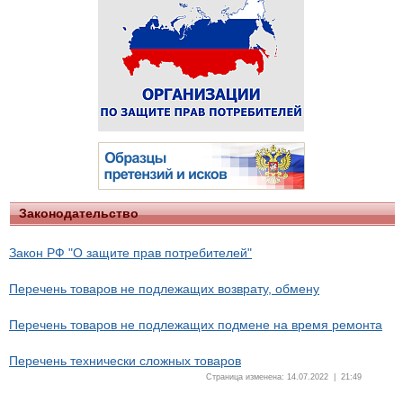
Законодательство
Закон РФ "О защите прав потребителей"
Перечень товаров не подлежащих возврату, обмену
Перечень товаров не подлежащих подмене на время ремонта
Перечень технически сложных товаров
Страница изменена: 14.07.2022 | 21:49