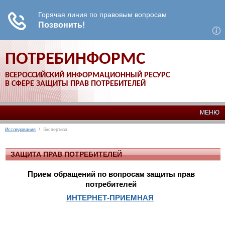
ПОТРЕБИНФОРМС
ВСЕРОССИЙСКИЙ ИНФОРМАЦИОННЫЙ РЕСУРС
В СФЕРЕ ЗАЩИТЫ ПРАВ ПОТРЕБИТЕЛЕЙ
МЕНЮ
Исследования
/ Экспертиза
ЗАЩИТА ПРАВ ПОТРЕБИТЕЛЕЙ
Прием обращений по вопросам защиты прав
потребителей
ИНТЕРНЕТ-ПРИЕМНАЯ