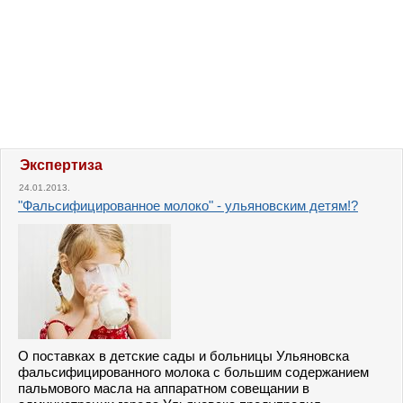
Экспертиза
24.01.2013.
"Фальсифицированное молоко" - ульяновским детям!?
О поставках в детские сады и больницы Ульяновска
фальсифицированного молока с большим содержанием
пальмового масла на аппаратном совещании в