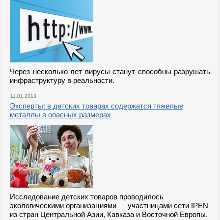
Через несколько лет вирусы станут способны разрушать
инфраструктуру в реальности.
11.01.2013.
Эксперты: в детских товарах содержатся тяжелые
металлы в опасных размерах
Исследование детских товаров проводилось
экологическими организациями — участницами сети IPEN
из стран Центральной Азии, Кавказа и Восточной Европы.