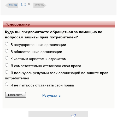
1
2
3
назад
вперед
Голосование
Куда вы предпочитаете обращаться за помощью по
вопросам защиты прав потребителей?
В государственные организации
В общественные организации
К частным юристам и адвокатам
Я самостоятельно отстаиваю свои права
Я пользуюсь услугами всех организаций по защите прав
потребителей
Я не пытаюсь отстаивать свои права
Результаты