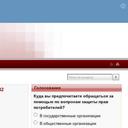
Голосование
32
Куда вы предпочитаете обращаться за
помощью по вопросам защиты прав
потребителей?
В государственные организации
В общественные организации