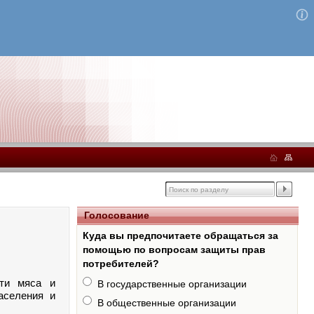
Голосование
Куда вы предпочитаете обращаться за
помощью по вопросам защиты прав
потребителей?
сти мяса и
В государственные организации
аселения и
В общественные организации