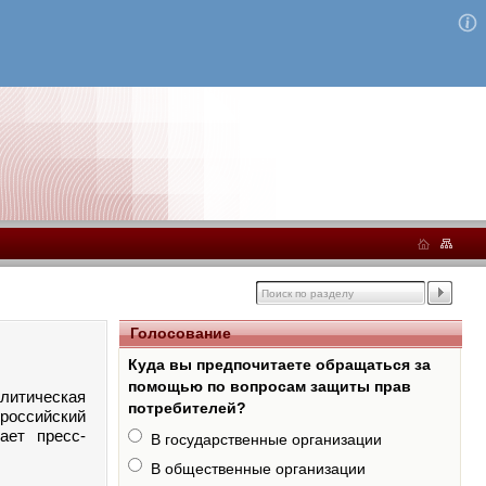
Голосование
Куда вы предпочитаете обращаться за
помощью по вопросам защиты прав
литическая
потребителей?
российский
ает пресс-
В государственные организации
В общественные организации