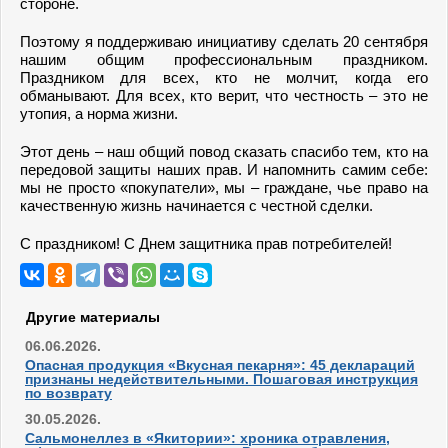
стороне.
Поэтому я поддерживаю инициативу сделать 20 сентября
нашим общим профессиональным праздником.
Праздником для всех, кто не молчит, когда его
обманывают. Для всех, кто верит, что честность – это не
утопия, а норма жизни.
Этот день – наш общий повод сказать спасибо тем, кто на
передовой защиты наших прав. И напомнить самим себе:
мы не просто «покупатели», мы – граждане, чье право на
качественную жизнь начинается с честной сделки.
С праздником! С Днем защитника прав потребителей!
Другие материалы
06.06.2026.
Опасная продукция «Вкусная пекарня»: 45 деклараций
признаны недействительными. Пошаговая инструкция
по возврату
30.05.2026.
Сальмонеллез в «Якитории»: хроника отравления,