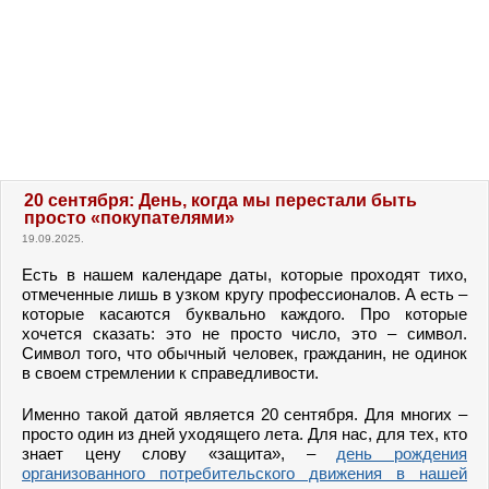
20 сентября: День, когда мы перестали быть
просто «покупателями»
19.09.2025.
Есть в нашем календаре даты, которые проходят тихо,
отмеченные лишь в узком кругу профессионалов. А есть –
которые касаются буквально каждого. Про которые
хочется сказать: это не просто число, это – символ.
Символ того, что обычный человек, гражданин, не одинок
в своем стремлении к справедливости.
Именно такой датой является 20 сентября. Для многих –
просто один из дней уходящего лета. Для нас, для тех, кто
знает цену слову «защита», –
день рождения
организованного потребительского движения в нашей