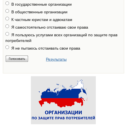
В государственные организации
В общественные организации
К частным юристам и адвокатам
Я самостоятельно отстаиваю свои права
Я пользуюсь услугами всех организаций по защите прав
потребителей
Я не пытаюсь отстаивать свои права
Результаты