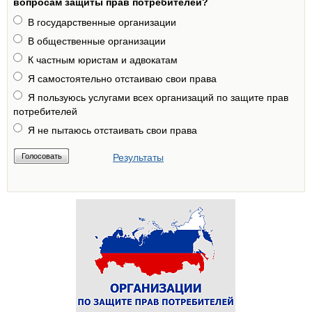
вопросам защиты прав потребителей?
В государственные организации
В общественные организации
К частным юристам и адвокатам
Я самостоятельно отстаиваю свои права
Я пользуюсь услугами всех организаций по защите прав
потребителей
Я не пытаюсь отстаивать свои права
Результаты