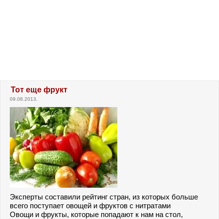
Тот еще фрукт
09.08.2013.
Эксперты составили рейтинг стран, из которых больше
всего поступает овощей и фруктов с нитратами
Овощи и фрукты, которые попадают к нам на стол,