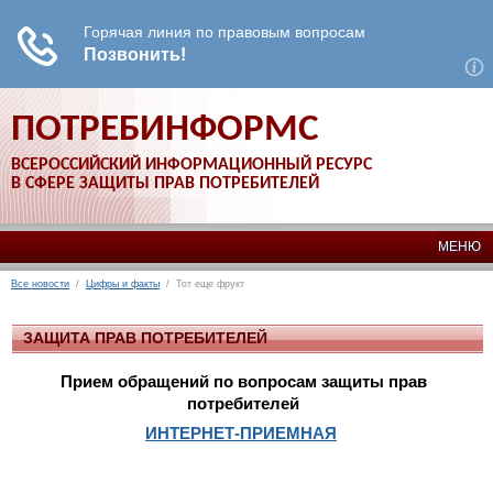
ПОТРЕБИНФОРМС
ВСЕРОССИЙСКИЙ ИНФОРМАЦИОННЫЙ РЕСУРС
В СФЕРЕ ЗАЩИТЫ ПРАВ ПОТРЕБИТЕЛЕЙ
МЕНЮ
Все новости
/
Цифры и факты
/ Тот еще фрукт
ЗАЩИТА ПРАВ ПОТРЕБИТЕЛЕЙ
Прием обращений по вопросам защиты прав
потребителей
ИНТЕРНЕТ-ПРИЕМНАЯ