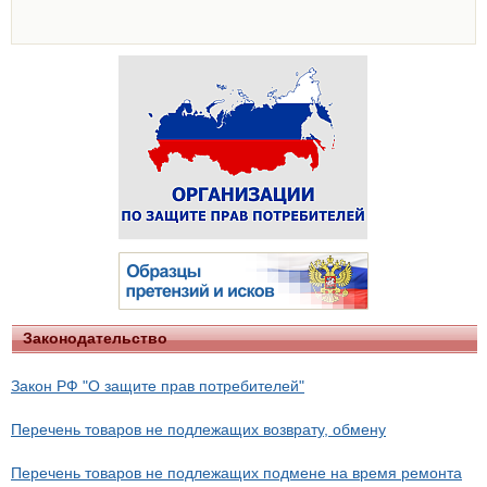
Законодательство
Закон РФ "О защите прав потребителей"
Перечень товаров не подлежащих возврату, обмену
Перечень товаров не подлежащих подмене на время ремонта