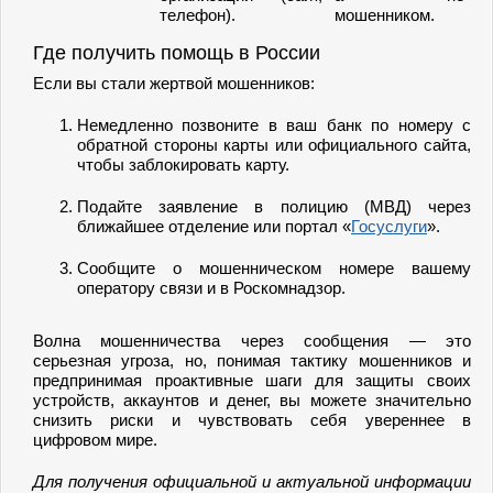
телефон).
мошенником.
Где получить помощь в России
Если вы стали жертвой мошенников:
Немедленно позвоните в ваш банк по номеру с
обратной стороны карты или официального сайта,
чтобы заблокировать карту.
Подайте заявление в полицию (МВД) через
ближайшее отделение или портал «
Госуслуги
».
Сообщите о мошенническом номере вашему
оператору связи и в Роскомнадзор.
Волна мошенничества через сообщения — это
серьезная угроза, но, понимая тактику мошенников и
предпринимая проактивные шаги для защиты своих
устройств, аккаунтов и денег, вы можете значительно
снизить риски и чувствовать себя увереннее в
цифровом мире.
Для получения официальной и актуальной информации