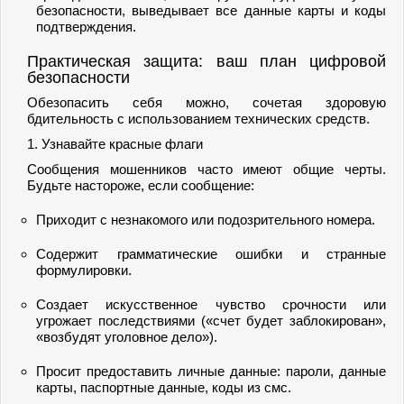
безопасности, выведывает все данные карты и коды
подтверждения.
Практическая защита: ваш план цифровой
безопасности
Обезопасить себя можно, сочетая здоровую
бдительность с использованием технических средств.
1. Узнавайте красные флаги
Сообщения мошенников часто имеют общие черты.
Будьте настороже, если сообщение:
Приходит с незнакомого или подозрительного номера.
Содержит грамматические ошибки и странные
формулировки.
Создает искусственное чувство срочности или
угрожает последствиями («счет будет заблокирован»,
«возбудят уголовное дело»).
Просит предоставить личные данные: пароли, данные
карты, паспортные данные, коды из смс.