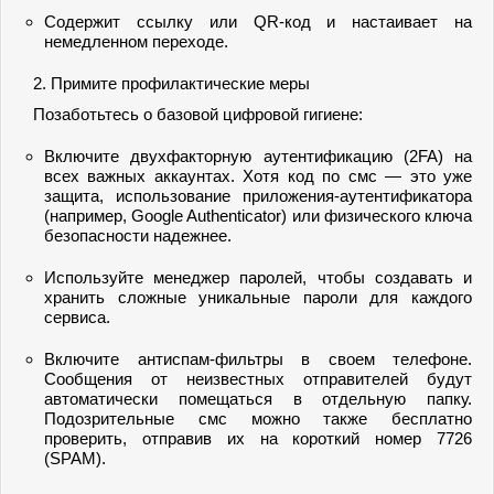
Содержит ссылку или QR-код и настаивает на
немедленном переходе.
2. Примите профилактические меры
Позаботьтесь о базовой цифровой гигиене:
Включите двухфакторную аутентификацию (2FA) на
всех важных аккаунтах. Хотя код по смс — это уже
защита, использование приложения-аутентификатора
(например, Google Authenticator) или физического ключа
безопасности надежнее.
Используйте менеджер паролей, чтобы создавать и
хранить сложные уникальные пароли для каждого
сервиса.
Включите антиспам-фильтры в своем телефоне.
Сообщения от неизвестных отправителей будут
автоматически помещаться в отдельную папку.
Подозрительные смс можно также бесплатно
проверить, отправив их на короткий номер 7726
(SPAM).