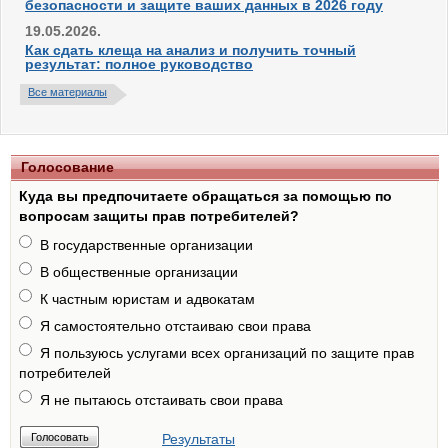
безопасности и защите ваших данных в 2026 году
19.05.2026.
Как сдать клеща на анализ и получить точный
результат: полное руководство
Все материалы
Голосование
Куда вы предпочитаете обращаться за помощью по
вопросам защиты прав потребителей?
В государственные организации
В общественные организации
К частным юристам и адвокатам
Я самостоятельно отстаиваю свои права
Я пользуюсь услугами всех организаций по защите прав
потребителей
Я не пытаюсь отстаивать свои права
Результаты