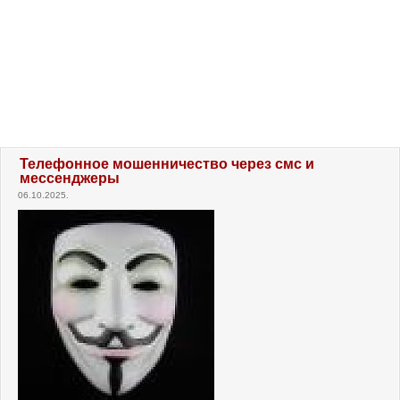
Телефонное мошенничество через смс и
мессенджеры
06.10.2025.