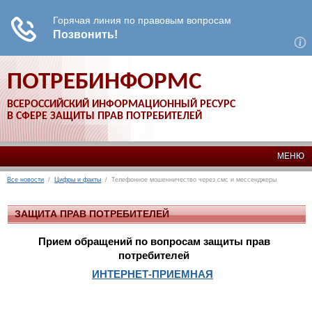
ПОТРЕБИНФОРМС
ВСЕРОССИЙСКИЙ ИНФОРМАЦИОННЫЙ РЕСУРС
В СФЕРЕ ЗАЩИТЫ ПРАВ ПОТРЕБИТЕЛЕЙ
МЕНЮ
Все новости
/
Цифры и факты
/ Телефонное мошенничество через смс и мессенджеры
ЗАЩИТА ПРАВ ПОТРЕБИТЕЛЕЙ
Прием обращений по вопросам защиты прав
потребителей
ИНТЕРНЕТ-ПРИЕМНАЯ