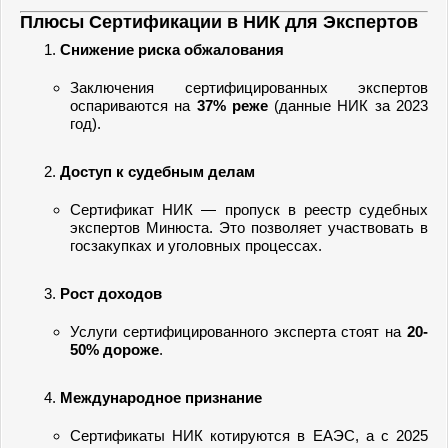
Плюсы Сертификации в НИК для Экспертов
Снижение риска обжалования
Заключения сертифицированных экспертов
оспариваются на
37% реже
(данные НИК за 2023
год).
Доступ к судебным делам
Сертификат НИК — пропуск в реестр судебных
экспертов Минюста. Это позволяет участвовать в
госзакупках и уголовных процессах.
Рост доходов
Услуги сертифицированного эксперта стоят на
20-
50% дороже
.
Международное признание
Сертификаты НИК котируются в ЕАЭС, а с 2025