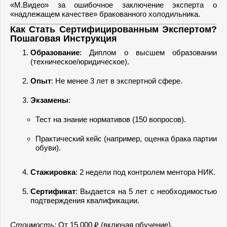
«М.Видео» за ошибочное заключение эксперта о
«надлежащем качестве» бракованного холодильника.
Как Стать Сертифицированным Экспертом?
Пошаговая Инструкция
Образование
: Диплом о высшем образовании
(техническое/юридическое).
Опыт
: Не менее 3 лет в экспертной сфере.
Экзамены
:
Тест на знание нормативов (150 вопросов).
Практический кейс (например, оценка брака партии
обуви).
Стажировка
: 2 недели под контролем ментора НИК.
Сертификат
: Выдается на 5 лет с необходимостью
подтверждения квалификации.
Стоимость:
От 15 000 ₽ (включая обучение).