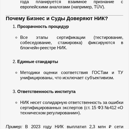
года планируется взаимное признание с
европейскими аналогами (например, TÜV).
Почему Бизнес и Суды Доверяют НИК?
Прозрачность процедур
Все этапы сертификации (тестирование,
собеседование, стажировка) фиксируются в
блокчейн-реестре НИК.
Единые стандарты
Методики оценки соответствия ГОСТам и ТУ
унифицированы, что исключает субъективизм.
Ответственность института
НИК несет солидарную ответственность за ошибки
сертифицированных экспертов (ст. 15 ФЗ №412 «О
техническом регулировании»).
Пример:
В 2023 году НИК выплатил 2,3 млн ₽ сети