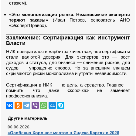
стажем).
«Это монополизация рынка. Независимые эксперты
теряют заказы»
(Иван Петров, основатель АНО
«ЭкспертПраво»).
Заключение: Сертификация как Инструмент
Власти
НИК превратился в «арбитра качества», чьи сертификаты
стали валютой доверия. Для экспертов это — рост
доходов и статуса, для бизнеса — снижение рисков, для
судов — упрощение споров. Но за внешним глянцем
скрываются риски монополизма и утраты независимости.
Сертификация в НИК — не цель, а средство. Главное —
помнить, что даже «корочка» не заменяет
профессионализма.
Другие материалы
06.06.2026.
«Особенно Хорошее место» в Яндекс Картах с 2026