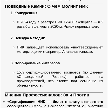
Подводные Камни: О Чем Молчит НИК
Конкуренция
В 2024 году в реестре НИК 12 400 экспертов — в 2
раза больше, чем в 2020-м. Рынок перенасыщен.
Цензура методик
НИК запрещает использовать «неутвержденные»
методы оценки (например, AI-анализ износа).
Лоббирование интересов
15% сертифицированных экспертов (по данным
«Справедливой России») работают на
производителей, что ставит под сомнение их
объективность.
Мнения Профессионалов: За и Против
«Сертификация НИК — билет в элиту экспертного
сообщества»
(Марина Соколова, эксперт с 15-летним