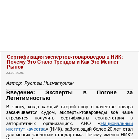
Сертификация экспертов-товароведов в НИК:
Почему Это Стало Трендом и Как Это Меняет
Рынок
23.02.2025.
Автор: Рустем Нигматуллин
Введение: Эксперты в Погоне за
Легитимностью
В эпоху, когда каждый второй спор о качестве товара
заканчивается судом, эксперты-товароведы всё чаще
стремятся получить сертификаты соответствия в
авторитетных организациях. АНО «
Национальный
институт качества
» (НИК), работающий более 20 лет, стал
для многих «золотым стандартом». Почему именно НИК?