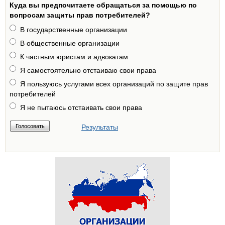
Куда вы предпочитаете обращаться за помощью по
вопросам защиты прав потребителей?
В государственные организации
В общественные организации
К частным юристам и адвокатам
Я самостоятельно отстаиваю свои права
Я пользуюсь услугами всех организаций по защите прав
потребителей
Я не пытаюсь отстаивать свои права
Результаты