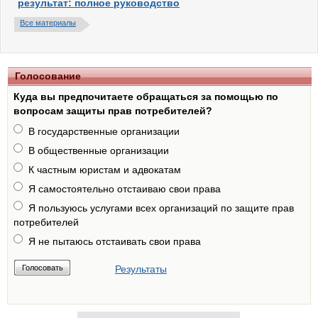
результат: полное руководство
Все материалы
Голосование
Куда вы предпочитаете обращаться за помощью по
вопросам защиты прав потребителей?
В государственные организации
В общественные организации
К частным юристам и адвокатам
Я самостоятельно отстаиваю свои права
Я пользуюсь услугами всех организаций по защите прав
потребителей
Я не пытаюсь отстаивать свои права
Результаты