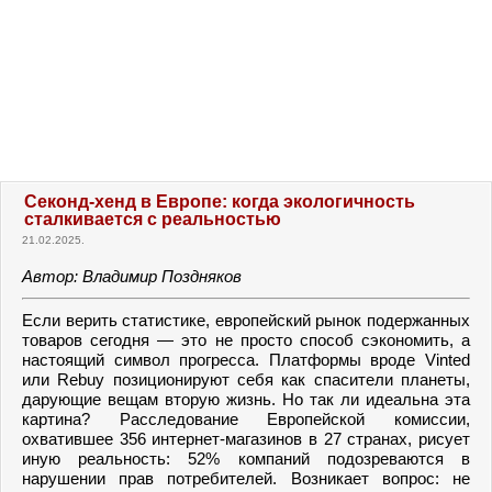
Секонд-хенд в Европе: когда экологичность
сталкивается с реальностью
21.02.2025.
Автор: Владимир Поздняков
Если верить статистике, европейский рынок подержанных
товаров сегодня — это не просто способ сэкономить, а
настоящий символ прогресса. Платформы вроде Vinted
или Rebuy позиционируют себя как спасители планеты,
дарующие вещам вторую жизнь. Но так ли идеальна эта
картина? Расследование Европейской комиссии,
охватившее 356 интернет-магазинов в 27 странах, рисует
иную реальность: 52% компаний подозреваются в
нарушении прав потребителей. Возникает вопрос: не