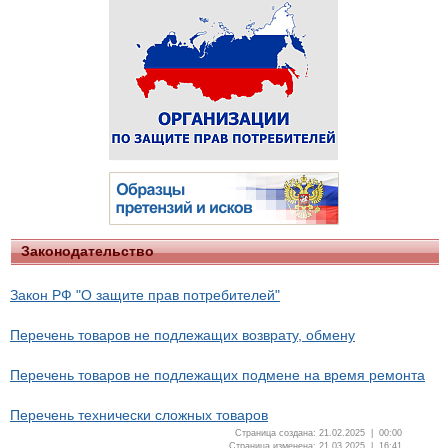
Законодательство
Закон РФ "О защите прав потребителей"
Перечень товаров не подлежащих возврату, обмену
Перечень товаров не подлежащих подмене на время ремонта
Перечень технически сложных товаров
Страница создана: 21.02.2025 | 00:00
Страница изменена: 21.03.2025 | 16:41