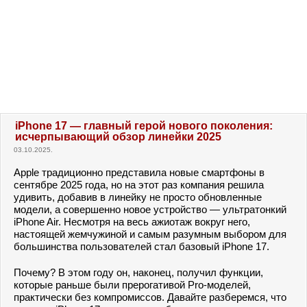
iPhone 17 — главный герой нового поколения:
исчерпывающий обзор линейки 2025
03.10.2025.
Apple традиционно представила новые смартфоны в
сентябре 2025 года, но на этот раз компания решила
удивить, добавив в линейку не просто обновленные
модели, а совершенно новое устройство — ультратонкий
iPhone Air. Несмотря на весь ажиотаж вокруг него,
настоящей жемчужиной и самым разумным выбором для
большинства пользователей стал базовый iPhone 17.
Почему? В этом году он, наконец, получил функции,
которые раньше были прерогативой Pro-моделей,
практически без компромиссов. Давайте разберемся, что