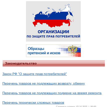
Законодательство
Закон РФ "О защите прав потребителей"
Перечень товаров не подлежащих возврату, обмену
Перечень товаров не подлежащих подмене на время ремонта
Перечень технически сложных товаров
Страница создана: 03.10.2025 | 00:00