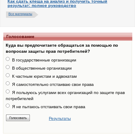
Как сдать клеща на анализ и получить точный
результат: полное руководство
Все материалы
Голосование
Куда вы предпочитаете обращаться за помощью по
вопросам защиты прав потребителей?
В государственные организации
В общественные организации
К частным юристам и адвокатам
Я самостоятельно отстаиваю свои права
Я пользуюсь услугами всех организаций по защите прав
потребителей
Я не пытаюсь отстаивать свои права
Результаты