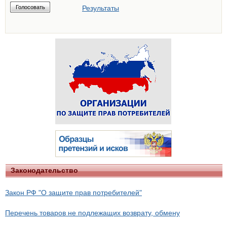
Результаты
Законодательство
Закон РФ "О защите прав потребителей"
Перечень товаров не подлежащих возврату, обмену