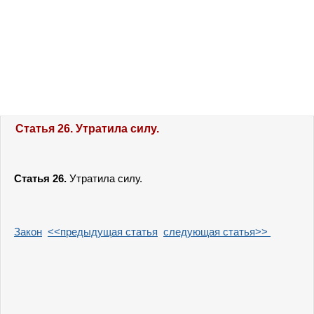
Статья 26. Утратила силу.
Статья 26.
Утратила силу
.
Закон
<<предыдущая статья
следующая статья>>