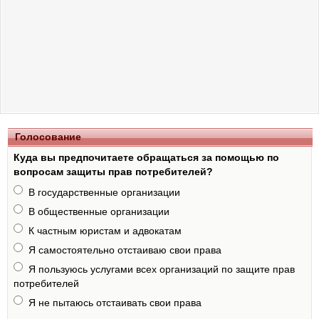
Голосование
Куда вы предпочитаете обращаться за помощью по
вопросам защиты прав потребителей?
В государственные организации
В общественные организации
К частным юристам и адвокатам
Я самостоятельно отстаиваю свои права
Я пользуюсь услугами всех организаций по защите прав
потребителей
Я не пытаюсь отстаивать свои права