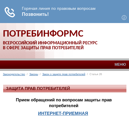
ПОТРЕБИНФОРМС
ВСЕРОССИЙСКИЙ ИНФОРМАЦИОННЫЙ РЕСУРС
В СФЕРЕ ЗАЩИТЫ ПРАВ ПОТРЕБИТЕЛЕЙ
МЕНЮ
Законодательство
/
Законы
/
Закон о защите прав потребителей
/ Статья 26
ЗАЩИТА ПРАВ ПОТРЕБИТЕЛЕЙ
Прием обращений по вопросам защиты прав
потребителей
ИНТЕРНЕТ-ПРИЕМНАЯ