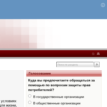
Голосование
Куда вы предпочитаете обращаться за
помощью по вопросам защиты прав
потребителей?
В государственные организации
х условиях
В общественные организации
для жизни,