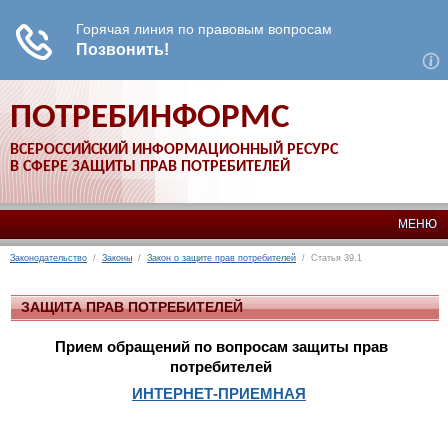
ПОТРЕБИНФОРМС
ВСЕРОССИЙСКИЙ ИНФОРМАЦИОННЫЙ РЕСУРС
В СФЕРЕ ЗАЩИТЫ ПРАВ ПОТРЕБИТЕЛЕЙ
МЕНЮ
Законодательство
/
Законы
/
Закон о защите прав потребителей
/ Статья 39.1
ЗАЩИТА ПРАВ ПОТРЕБИТЕЛЕЙ
Прием обращений по вопросам защиты прав
потребителей
ИНТЕРНЕТ-ПРИЕМНАЯ