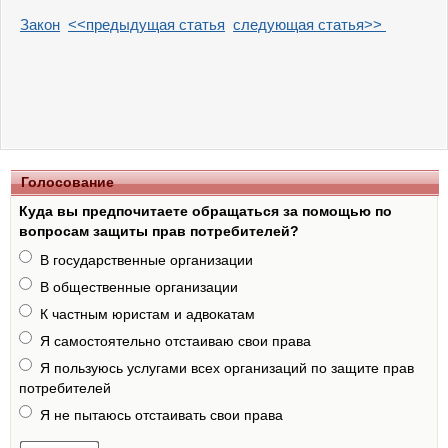
Закон
<<предыдущая статья
следующая статья>>
Голосование
Куда вы предпочитаете обращаться за помощью по
вопросам защиты прав потребителей?
В государственные организации
В общественные организации
К частным юристам и адвокатам
Я самостоятельно отстаиваю свои права
Я пользуюсь услугами всех организаций по защите прав
потребителей
Я не пытаюсь отстаивать свои права