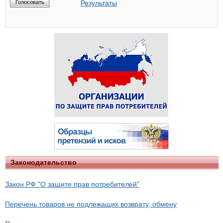
Результаты
Законодательство
Закон РФ "О защите прав потребителей"
Перечень товаров не подлежащих возврату, обмену