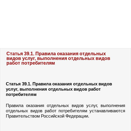
Статья 39.1. Правила оказания отдельных
видов услуг, выполнения отдельных видов
работ потребителям
Статья 39.1.
Правила оказания отдельных видов
услуг, выполнения отдельных видов работ
потребителям
Правила
оказания отдельных видов услуг, выполнения
отдельных видов работ потребителям устанавливаются
Правительством Российской Федерации.