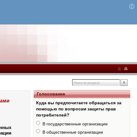
Голосование
тами
Куда вы предпочитаете обращаться за
помощью по вопросам защиты прав
потребителей?
В государственные организации
енных
В общественные организации
рации