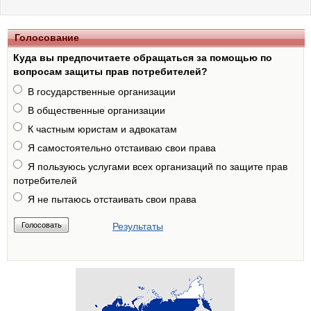
Голосование
Куда вы предпочитаете обращаться за помощью по
вопросам защиты прав потребителей?
В государственные организации
В общественные организации
К частным юристам и адвокатам
Я самостоятельно отстаиваю свои права
Я пользуюсь услугами всех организаций по защите прав
потребителей
Я не пытаюсь отстаивать свои права
Результаты