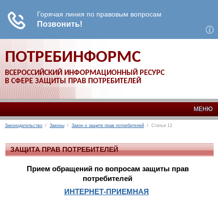
ПОТРЕБИНФОРМС
ВСЕРОССИЙСКИЙ ИНФОРМАЦИОННЫЙ РЕСУРС
В СФЕРЕ ЗАЩИТЫ ПРАВ ПОТРЕБИТЕЛЕЙ
МЕНЮ
Законодательство
/
Законы
/
Закон о защите прав потребителей
/ Статья 12
ЗАЩИТА ПРАВ ПОТРЕБИТЕЛЕЙ
Прием обращений по вопросам защиты прав
потребителей
ИНТЕРНЕТ-ПРИЕМНАЯ