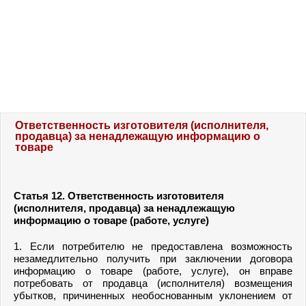
Ответственность изготовителя (исполнителя,
продавца) за ненадлежащую информацию о
товаре
Статья 12.
Ответственность изготовителя
(исполнителя, продавца) за ненадлежащую
информацию о товаре (работе, услуге)
1. Если потребителю не предоставлена возможность
незамедлительно получить при заключении договора
информацию о товаре (работе, услуге), он вправе
потребовать от продавца (исполнителя) возмещения
убытков, причиненных необоснованным уклонением от