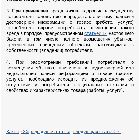
3. При причинении вреда жизни, здоровью и имуществу
потребителя вследствие непредоставления ему полной и
достоверной информации о товаре (работе, услуге)
потребитель вправе потребовать возмещения такого
вреда в порядке, предусмотренном
статьей 14
настоящего
Закона, в том числе полного возмещения убытков,
причиненных природным объектам, находящимся в
собственности (владении) потребителя.
4. При рассмотрении требований потребителя о
возмещении убытков, причиненных недостоверной или
недостаточно полной информацией о товаре (работе,
услуге), необходимо исходить из предположения об
отсутствии у потребителя специальных познаний о
свойствах и характеристиках товара (работы, услуги).
Закон
<<предыдущая статья
следующая статья>>