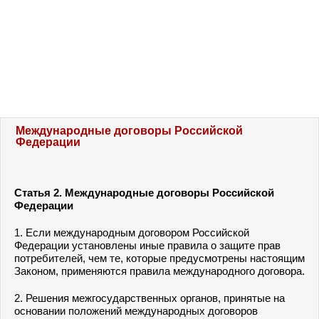
Международные договоры Российской
Федерации
Статья 2.
Международные договоры Российской
Федерации
1. Если международным договором Российской
Федерации установлены иные правила о защите прав
потребителей, чем те, которые предусмотрены настоящим
Законом, применяются правила международного договора.
2. Решения межгосударственных органов, принятые на
основании положений международных договоров