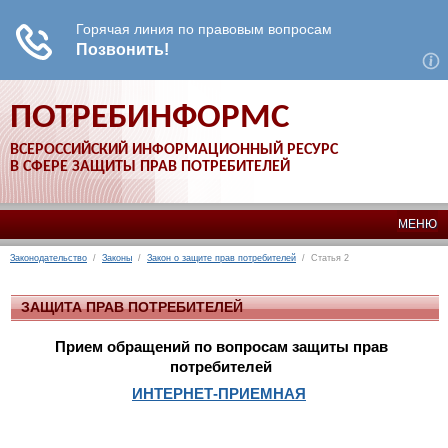
ПОТРЕБИНФОРМС
ВСЕРОССИЙСКИЙ ИНФОРМАЦИОННЫЙ РЕСУРС
В СФЕРЕ ЗАЩИТЫ ПРАВ ПОТРЕБИТЕЛЕЙ
МЕНЮ
Законодательство
/
Законы
/
Закон о защите прав потребителей
/ Статья 2
ЗАЩИТА ПРАВ ПОТРЕБИТЕЛЕЙ
Прием обращений по вопросам защиты прав
потребителей
ИНТЕРНЕТ-ПРИЕМНАЯ