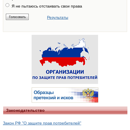
Я не пытаюсь отстаивать свои права
Результаты
Законодательство
Закон РФ "О защите прав потребителей"