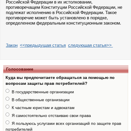
Российской Федерации в их истолковании,
противоречащем Конституции Российской Федерации, не
подлежат исполнению в Российской Федерации. Такое
противоречие может быть установлено в порядке,
определенном федеральным конституционным законом.
Закон
<<предыдущая статья
следующая статья>>
Голосование
Куда вы предпочитаете обращаться за помощью по
вопросам защиты прав потребителей?
В государственные организации
В общественные организации
К частным юристам и адвокатам
Я самостоятельно отстаиваю свои права
Я пользуюсь услугами всех организаций по защите прав
потребителей