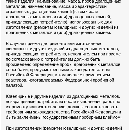
такие изделия; наименование, масса, проба драгоценных
металлов, наименование, масса и характеристики
ограненных драгоценных камней (в том числе
драгоценных металлов и (или) драгоценных камней,
принадлежащих потребителю), использованных для
изготовления (ремонта) ювелирных и других изделий из
драгоценных металлов и (или) драгоценных камней.
В случае приема для ремонта или изготовления
ювелирных и других изделий из драгоценных металлов,
принадлежащих потребителю, исполнителем при приеме
по согласованию с потребителем должно быть
произведено определение пробы драгоценных металлов
способами, предусмотренными законодательством
Российской Федерации, в том числе с применением
реактивов, изготавливаемых Федеральной пробирной
палатой.
Ювелирные и другие изделия из драгоценных металлов,
возвращенные потребителю после выполнения работ по
их ремонту или изготовлению, должны соответствовать
требованиям законодательства Российской Федерации и
быть заклеймены государственным пробирным клеймом.
При изготовлении (ремонте) ювелирных и других изделий