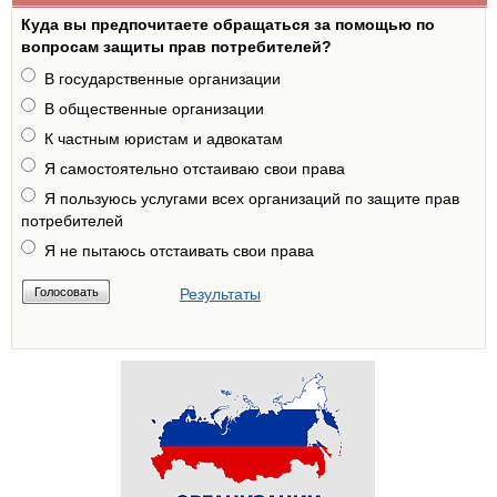
Куда вы предпочитаете обращаться за помощью по
вопросам защиты прав потребителей?
В государственные организации
В общественные организации
К частным юристам и адвокатам
Я самостоятельно отстаиваю свои права
Я пользуюсь услугами всех организаций по защите прав
потребителей
Я не пытаюсь отстаивать свои права
Результаты