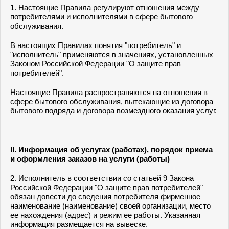
1. Настоящие Правила регулируют отношения между
потребителями и исполнителями в сфере бытового
обслуживания.
В настоящих Правилах понятия "потребитель" и
"исполнитель" применяются в значениях, установленных
Законом Российской Федерации "О защите прав
потребителей".
Настоящие Правила распространяются на отношения в
сфере бытового обслуживания, вытекающие из договора
бытового подряда и договора возмездного оказания услуг.
II. Информация об услугах (работах), порядок приема
и оформления заказов на услуги (работы)
2. Исполнитель в соответствии со статьей 9 Закона
Российской Федерации "О защите прав потребителей"
обязан довести до сведения потребителя фирменное
наименование (наименование) своей организации, место
ее нахождения (адрес) и режим ее работы. Указанная
информация размещается на вывеске.