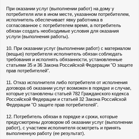
При оказании услуг (выполнении работ) на дому у
потребителя или в ином месте, указанном потребителем,
исполнитель обеспечивает явку работника в
согласованное с потребителем время, а потребитель
обязан создать необходимые условия для оказания
услуги (выполнения работы).
10. При оказании услуг (выполнении работ) с материалом
(вещью) потребителя исполнитель обязан соблюдать
требования и исполнять обязанности, установленные
статьями 35 и 36 Закона Российской Федерации "О защите
прав потребителей".
11. Отказ исполнителя либо потребителя от исполнения
договора об оказании услуг возможен в порядке и случае,
которые установлены статьей 782 Гражданского кодекса
Российской Федерации и статьей 32 Закона Российской
Федерации "О защите прав потребителей".
12. Потребитель обязан в порядке и сроки, которые
предусмотрены договором об оказании услуг (выполнении
работ), с участием исполнителя осмотреть и принять
выполненную работу (ее результат).