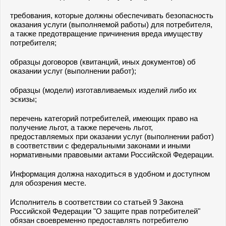
требования, которые должны обеспечивать безопасность
оказания услуги (выполняемой работы) для потребителя,
а также предотвращение причинения вреда имуществу
потребителя;
образцы договоров (квитанций, иных документов) об
оказании услуг (выполнении работ);
образцы (модели) изготавливаемых изделий либо их
эскизы;
перечень категорий потребителей, имеющих право на
получение льгот, а также перечень льгот,
предоставляемых при оказании услуг (выполнении работ)
в соответствии с федеральными законами и иными
нормативными правовыми актами Российской Федерации.
Информация должна находиться в удобном и доступном
для обозрения месте.
Исполнитель в соответствии со статьей 9 Закона
Российской Федерации "О защите прав потребителей"
обязан своевременно предоставлять потребителю