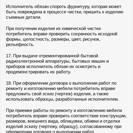
Исполнитель обязан спороть фурнитуру, которая может
быть повреждена в процессе чистки, пришить к изделию
съемные детали.
При получении изделия из химической чистки
потребитель вправе проверить сохранность исходной
формы, целостность, размеры, цвет, рисунок,
рельефность.
17. При выдаче отремонтированной бытовой
радиоэлектронной аппаратуры, бытовых машин и
приборов исполнитель обязан их осмотреть и
продемонстрировать их работу.
18. При оформлении договора о выполнении работ по
ремонту и изготовлению мебели потребитель вправе
предложить свой эскиз (чертеж) изделия, а также
использовать образцы, разработанные исполнителем.
При приемке работы по ремонту и изготовлению мебели
потребитель вправе проверить соответствие конструкции,
размеров, внешнего вида, облицовки, обивки и отделки
изделий эскизу (чертежу, образцу), согласованному при
оформлении договора о выполнении работ.