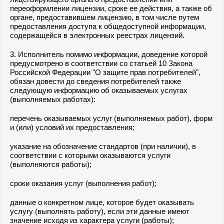
переоформлении лицензии, сроке ее действия, а также об
органе, предоставившем лицензию, в том числе путем
предоставления доступа к общедоступной информации,
содержащейся в электронных реестрах лицензий.
3. Исполнитель помимо информации, доведение которой
предусмотрено в соответствии со статьей 10 Закона
Российской Федерации "О защите прав потребителей",
обязан довести до сведения потребителей также
следующую информацию об оказываемых услугах
(выполняемых работах):
перечень оказываемых услуг (выполняемых работ), форм
и (или) условий их предоставления;
указание на обозначение стандартов (при наличии), в
соответствии с которыми оказываются услуги
(выполняются работы);
сроки оказания услуг (выполнения работ);
данные о конкретном лице, которое будет оказывать
услугу (выполнять работу), если эти данные имеют
значение исходя из характера услуги (работы);