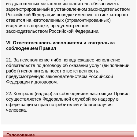
из драгоценных металлов исполнитель обязан иметь
зарегистрированный в установленном законодательством
Российской Федерации порядке именник, оттиск которого
ставится на изготовленных (отремонтированных)
изделиях в порядке, предусмотренном
законодательством Российской Федерации.
VI. Ответственность исполнителя и контроль за
соблюдением Правил
21. За неисполнение либо ненадлежащее исполнение
обязательств по договору об оказании услуг (выполнении
работ) исполнитель несет ответственность,
предусмотренную законодательством Российской
Федерации и договором.
22. Контроль (надзор) за соблюдением настоящих Правил
осуществляется Федеральной службой по надзору в
сфере защиты прав потребителей и благополучия
человека.
Голосование