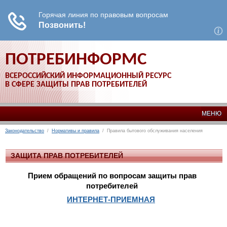
ПОТРЕБИНФОРМС
ВСЕРОССИЙСКИЙ ИНФОРМАЦИОННЫЙ РЕСУРС
В СФЕРЕ ЗАЩИТЫ ПРАВ ПОТРЕБИТЕЛЕЙ
МЕНЮ
Законодательство
/
Нормативы и правила
/ Правила бытового обслуживания населения
ЗАЩИТА ПРАВ ПОТРЕБИТЕЛЕЙ
Прием обращений по вопросам защиты прав
потребителей
ИНТЕРНЕТ-ПРИЕМНАЯ