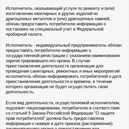
Исполнитель, оказывающий услуги по ремонту и (или)
изготовлению ювелирных и других изделий из
драгоценных металлов и (или) драгоценных камней,
обязан предоставить потребителю информацию о
постановке на специальный учет в Федеральной
пробирной палате.
Исполнитель - индивидуальный предприниматель обязан
предоставить потребителю информацию о
государственной регистрации с указанием наименования
зарегистрировавшего его органа. В случае
приостановления деятельности организации для
проведения санитарных, ремонтных и иных мероприятий
исполнитель обязан информировать потребителей о дате
приостановления деятельности и времени, в течение
которого организация не будет осуществлять свою
деятельность.
Если вид деятельности, осуществляемой исполнителем,
подлежит лицензированию, потребителю в соответствии
со статьей 9 Закона Российской Федерации "О защите
прав потребителей" должна быть предоставлена
информация о номере и дате приказа (распоряжения)
лицензирующего органа о предоставлении или