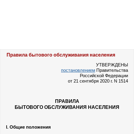
Правила бытового обслуживания населения
УТВЕРЖДЕНЫ
постановлением
Правительства
Российской Федерации
от 21 сентября 2020 г. N 1514
ПРАВИЛА
БЫТОВОГО ОБСЛУЖИВАНИЯ НАСЕЛЕНИЯ
I. Общие положения