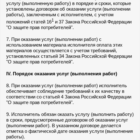
услугу (выполненную работу) в порядке и сроки, которые
установлены договором об оказании услуги (выполнении
работы), заключенным с исполнителем, с учетом
1
положений статей 16
и 37 Закона Российской Федерации
"О защите прав потребителей".
7. При оказании услуг (выполнении работ) с
использованием материала исполнителя оплата этих
материалов осуществляется с учетом требований,
установленных статьей 34 Закона Российской Федерации
"О защите прав потребителей".
IV. Порядок оказания услуг (выполнения работ)
8. При оказании услуг (выполнении работ) исполнитель
обеспечивает соблюдение требований к их качеству в
соответствии со статьей 4 Закона Российской Федерации
"О защите прав потребителей".
9. Исполнитель обязан оказать услугу (выполнить работу)
в сроки, предусмотренные договором об оказании услуг
(выполнении работ). В указанном договоре делается
отметка о фактической дате оказания услуги (выполнения
работы).