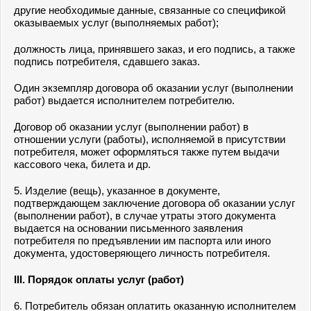
другие необходимые данные, связанные со спецификой
оказываемых услуг (выполняемых работ);
должность лица, принявшего заказ, и его подпись, а также
подпись потребителя, сдавшего заказ.
Один экземпляр договора об оказании услуг (выполнении
работ) выдается исполнителем потребителю.
Договор об оказании услуг (выполнении работ) в
отношении услуги (работы), исполняемой в присутствии
потребителя, может оформляться также путем выдачи
кассового чека, билета и др.
5. Изделие (вещь), указанное в документе,
подтверждающем заключение договора об оказании услуг
(выполнении работ), в случае утраты этого документа
выдается на основании письменного заявления
потребителя по предъявлении им паспорта или иного
документа, удостоверяющего личность потребителя.
III. Порядок оплаты услуг (работ)
6. Потребитель обязан оплатить оказанную исполнителем