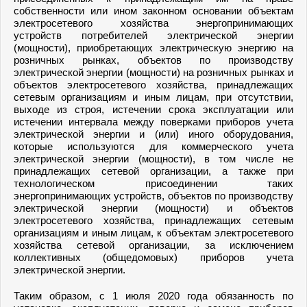
собственности или ином законном основании объектам
электросетевого хозяйства энергопринимающих
устройств потребителей электрической энергии
(мощности), приобретающих электрическую энергию на
розничных рынках, объектов по производству
электрической энергии (мощности) на розничных рынках и
объектов электросетевого хозяйства, принадлежащих
сетевым организациям и иным лицам, при отсутствии,
выходе из строя, истечении срока эксплуатации или
истечении интервала между поверками приборов учета
электрической энергии и (или) иного оборудования,
которые используются для коммерческого учета
электрической энергии (мощности), в том числе не
принадлежащих сетевой организации, а также при
технологическом присоединении таких
энергопринимающих устройств, объектов по производству
электрической энергии (мощности) и объектов
электросетевого хозяйства, принадлежащих сетевым
организациям и иным лицам, к объектам электросетевого
хозяйства сетевой организации, за исключением
коллективных (общедомовых) приборов учета
электрической энергии.
Таким образом, с 1 июля 2020 года обязанность по