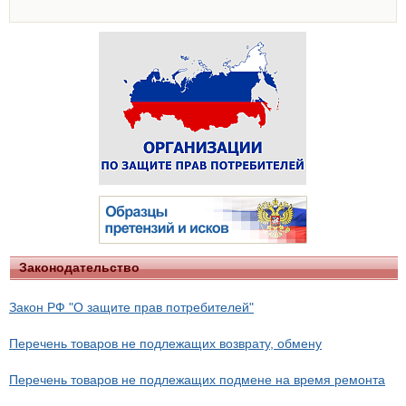
Законодательство
Закон РФ "О защите прав потребителей"
Перечень товаров не подлежащих возврату, обмену
Перечень товаров не подлежащих подмене на время ремонта