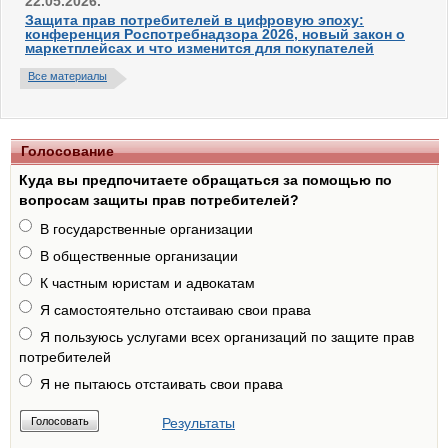
22.05.2026.
Защита прав потребителей в цифровую эпоху:
конференция Роспотребнадзора 2026, новый закон о
маркетплейсах и что изменится для покупателей
Все материалы
Голосование
Куда вы предпочитаете обращаться за помощью по
вопросам защиты прав потребителей?
В государственные организации
В общественные организации
К частным юристам и адвокатам
Я самостоятельно отстаиваю свои права
Я пользуюсь услугами всех организаций по защите прав
потребителей
Я не пытаюсь отстаивать свои права
Результаты