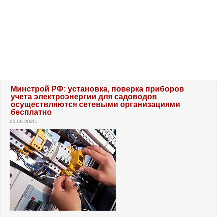
Минстрой РФ: установка, поверка приборов
учета электроэнергии для садоводов
осуществляются сетевыми организациями
бесплатно
05.09.2020.