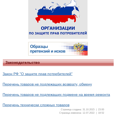
Законодательство
Закон РФ "О защите прав потребителей"
Перечень товаров не подлежащих возврату, обмену
Перечень товаров не подлежащих подмене на время ремонта
Перечень технически сложных товаров
Страница создана: 31.10.2015 | 23:00
Страница изменена: 12.07.2022 | 18:52