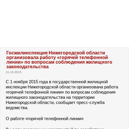
Госжилинспекция Нижегородской области
организовала работу «горячей телефонной
линии» по вопросам соблюдения жилищного
законодательства
31.10.2015.
С 1 ноября 2015 года в государственной жилищной
инспекции Нижегородской области организована работа
«горячей телефонной линии» по вопросам соблюдения
жилищного законодательства на территории
Нижегородской области, сообщает пресс-служба
ведомства.
О работе «горячей телефонной линии»