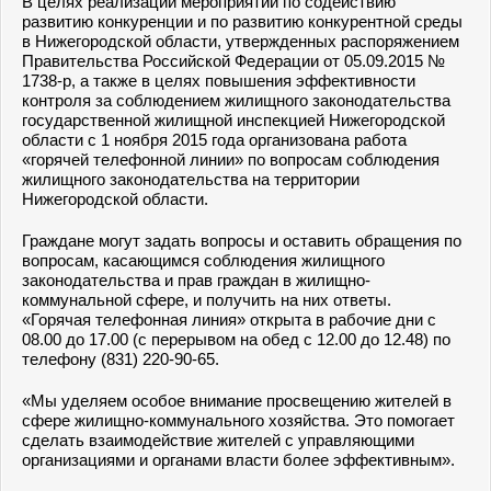
В целях реализации мероприятий по содействию
развитию конкуренции и по развитию конкурентной среды
в Нижегородской области, утвержденных распоряжением
Правительства Российской Федерации от 05.09.2015 №
1738-р, а также в целях повышения эффективности
контроля за соблюдением жилищного законодательства
государственной жилищной инспекцией Нижегородской
области с 1 ноября 2015 года организована работа
«горячей телефонной линии» по вопросам соблюдения
жилищного законодательства на территории
Нижегородской области.
Граждане могут задать вопросы и оставить обращения по
вопросам, касающимся соблюдения жилищного
законодательства и прав граждан в жилищно-
коммунальной сфере, и получить на них ответы.
«Горячая телефонная линия» открыта в рабочие дни с
08.00 до 17.00 (с перерывом на обед с 12.00 до 12.48) по
телефону (831) 220-90-65.
«Мы уделяем особое внимание просвещению жителей в
сфере жилищно-коммунального хозяйства. Это помогает
сделать взаимодействие жителей с управляющими
организациями и органами власти более эффективным».