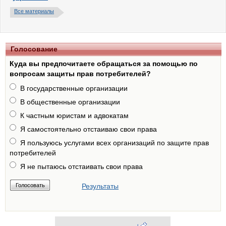
Все материалы
Голосование
Куда вы предпочитаете обращаться за помощью по
вопросам защиты прав потребителей?
В государственные организации
В общественные организации
К частным юристам и адвокатам
Я самостоятельно отстаиваю свои права
Я пользуюсь услугами всех организаций по защите прав
потребителей
Я не пытаюсь отстаивать свои права
Результаты