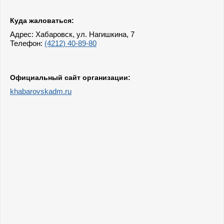
Куда жаловаться:
Адрес: Хабаровск, ул. Нагишкина, 7
Телефон:
(4212) 40-89-80
Официальный сайт организации:
khabarovskadm.ru