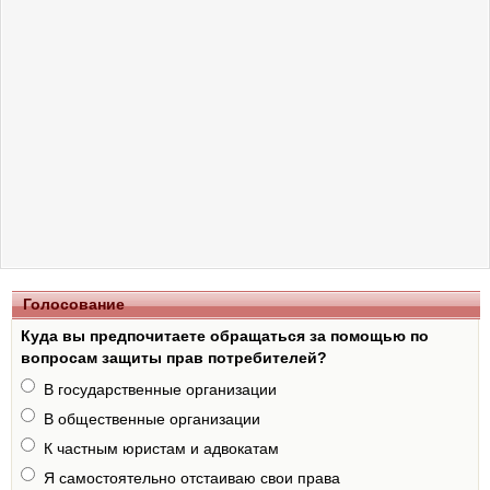
Голосование
Куда вы предпочитаете обращаться за помощью по
вопросам защиты прав потребителей?
В государственные организации
В общественные организации
К частным юристам и адвокатам
Я самостоятельно отстаиваю свои права