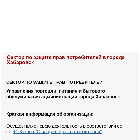
Сектор по защите прав потребителей в городе
Хабаровск
СЕКТОР ПО ЗАЩИТЕ ПРАВ ПОТРЕБИТЕЛЕЙ
Управления торговли, питания и бытового
обслуживания администрации города Хабаровск
Краткая информация об организации:
Осуществляет свою деятельность в соответствии со
ст.
44 Закона "О защите прав потребителей"
.