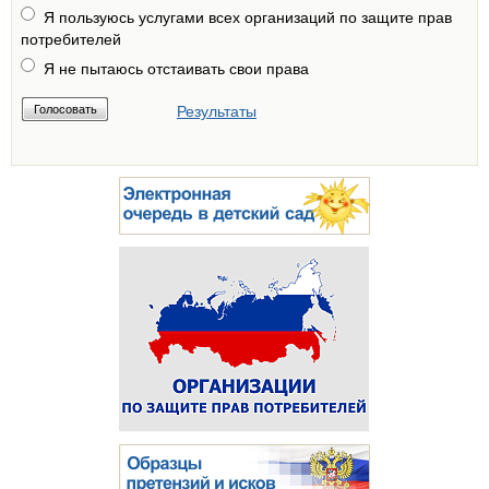
Я пользуюсь услугами всех организаций по защите прав
потребителей
Я не пытаюсь отстаивать свои права
Результаты