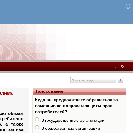
Голосование
алива
Куда вы предпочитаете обращаться за
помощью по вопросам защиты прав
потребителей?
нзы обязал
требителю
В государственные организации
, а также
В общественные организации
ле залива