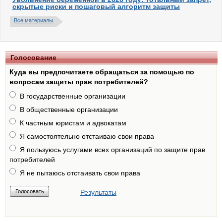
скрытые риски и пошаговый алгоритм защиты
Все материалы
Голосование
Куда вы предпочитаете обращаться за помощью по
вопросам защиты прав потребителей?
В государственные организации
В общественные организации
К частным юристам и адвокатам
Я самостоятельно отстаиваю свои права
Я пользуюсь услугами всех организаций по защите прав
потребителей
Я не пытаюсь отстаивать свои права
Результаты