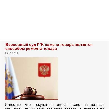
Верховный суд РФ: замена товара является
способом ремонта товара
23.10.2019.
Известно, что покупатель имеет право на возврат
стоимости технически сложного товара, в котором по