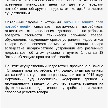
истечении пятнадцати дней со дня его передачи
потребителю обнаружен недостаток, который является
существенным.
Остальные случаи, с которыми
Закон «О защите прав
потребителей»
связывает возможность потребителя
отказаться от исполнения договора и потребовать
возврата стоимости технически сложного товара,
обусловлены нарушением сроков устранения недостатков
товара или невозможностью использования товара
вследствие неоднократного устранения его различных
недостатков, об этом указано в пункте 1 статьи 18
Закона «О защите прав потребителей».
Понятие «существенный недостаток» прописано в Законе
«О защите прав потребителей», однако суды различных
инстанций трактуют его по-разному, в итоге в 2019 году
Верховный суд Российской Федерации пришел к
неожиданному выводу о том, что замена изделия на
функционально идентичное устройство является
способом ремонта товара.