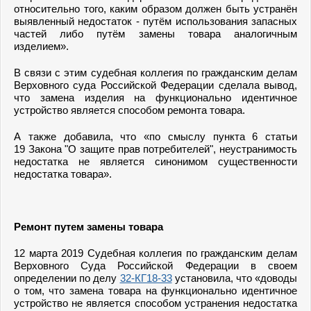
относительно того, каким образом должен быть устранён
выявленный недостаток - путём использования запасных
частей либо путём замены товара аналогичным
изделием».
В связи с этим судебная коллегия по гражданским делам
Верховного суда Российской Федерации сделала вывод,
что замена изделия на функционально идентичное
устройство является способом ремонта товара.
А также добавила, что «по смыслу пункта 6 статьи
19 Закона "О защите прав потребителей", неустранимость
недостатка не является синонимом существенности
недостатка товара».
Ремонт путем замены товара
12 марта 2019 Судебная коллегия по гражданским делам
Верховного Суда Российской Федерации в своем
определении по делу
32-КГ18-33
установила, что «доводы
о том, что замена товара на функционально идентичное
устройство не является способом устранения недостатка