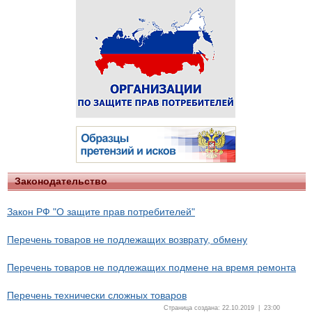
Законодательство
Закон РФ "О защите прав потребителей"
Перечень товаров не подлежащих возврату, обмену
Перечень товаров не подлежащих подмене на время ремонта
Перечень технически сложных товаров
Страница создана: 22.10.2019 | 23:00