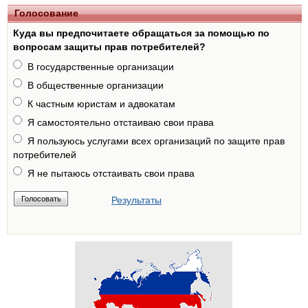
Голосование
Куда вы предпочитаете обращаться за помощью по
вопросам защиты прав потребителей?
В государственные организации
В общественные организации
К частным юристам и адвокатам
Я самостоятельно отстаиваю свои права
Я пользуюсь услугами всех организаций по защите прав
потребителей
Я не пытаюсь отстаивать свои права
Результаты