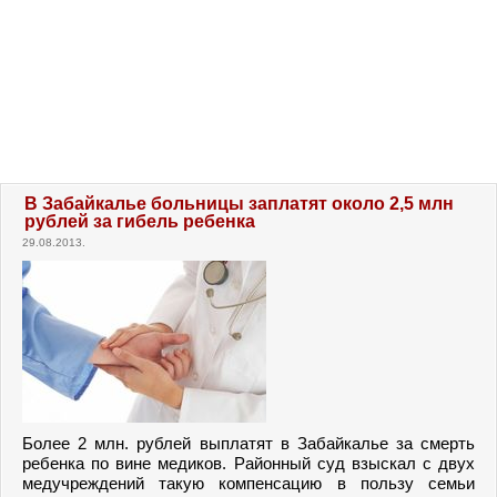
В Забайкалье больницы заплатят около 2,5 млн
рублей за гибель ребенка
29.08.2013.
Более 2 млн. рублей выплатят в Забайкалье за смерть
ребенка по вине медиков. Районный суд взыскал с двух
медучреждений такую компенсацию в пользу семьи