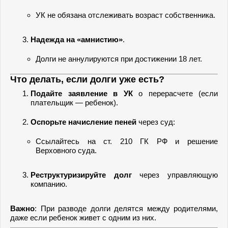
УК не обязана отслеживать возраст собственника.
Надежда на «амнистию»
.
Долги не аннулируются при достижении 18 лет.
Что делать, если долги уже есть?
Подайте заявление в УК
о перерасчете (если
плательщик — ребенок).
Оспорьте начисление пеней
через суд:
Ссылайтесь на ст. 210 ГК РФ и решение
Верховного суда.
Реструктуризируйте долг
через управляющую
компанию.
Важно
: При разводе долги делятся между родителями,
даже если ребенок живет с одним из них.