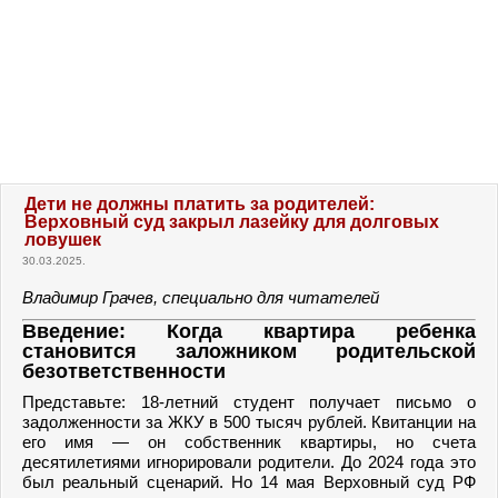
Дети не должны платить за родителей:
Верховный суд закрыл лазейку для долговых
ловушек
30.03.2025.
Владимир Грачев, специально для читателей
Введение: Когда квартира ребенка
становится заложником родительской
безответственности
Представьте: 18-летний студент получает письмо о
задолженности за ЖКУ в 500 тысяч рублей. Квитанции на
его имя — он собственник квартиры, но счета
десятилетиями игнорировали родители. До 2024 года это
был реальный сценарий. Но 14 мая Верховный суд РФ